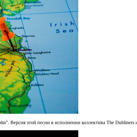
lin”. Версия этой песни в исполнении коллектива The Dubliners