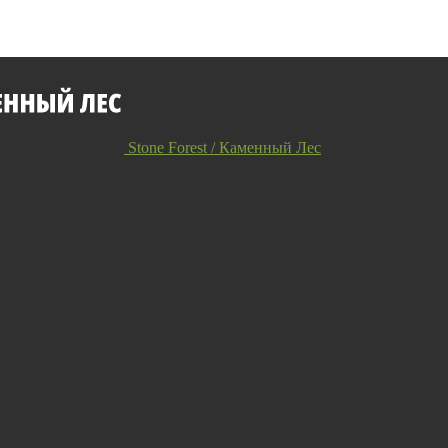
Stone Forest / Каменный Лес