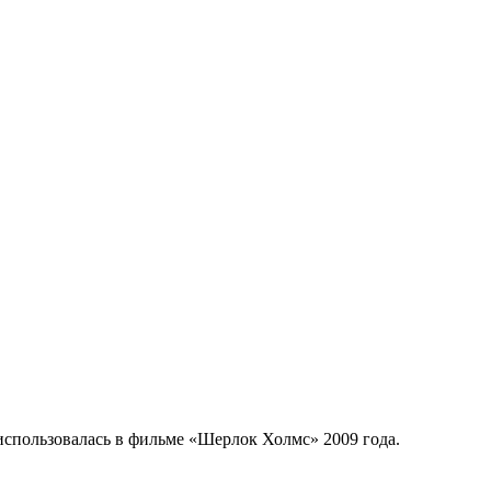
 использовалась в фильме «Шерлок Холмс» 2009 года.