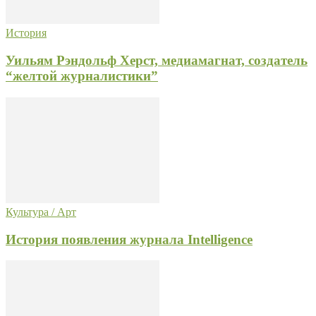
История
Уильям Рэндольф Херст, медиамагнат, создатель
“желтой журналистики”
Культура / Арт
История появления журнала Intelligence