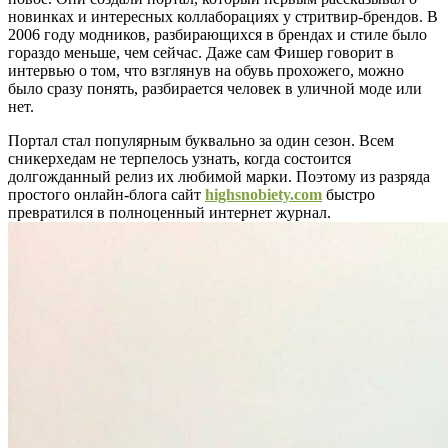
новинках и интересных коллаборациях у стритвир-брендов. В
2006 году модников, разбирающихся в брендах и стиле было
гораздо меньше, чем сейчас. Даже сам Фишер говорит в
интервью о том, что взглянув на обувь прохожего, можно
было сразу понять, разбирается человек в уличной моде или
нет.
Портал стал популярным буквально за один сезон. Всем
сникерхедам не терпелось узнать, когда состоится
долгожданный релиз их любимой марки. Поэтому из разряда
простого онлайн-блога сайт
highsnobiety.com
быстро
превратился в полноценный интернет журнал.