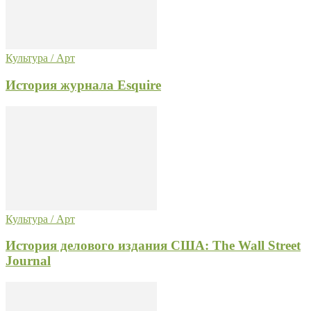
Культура / Арт
История журнала Esquire
Культура / Арт
История делового издания США: The Wall Street
Journal