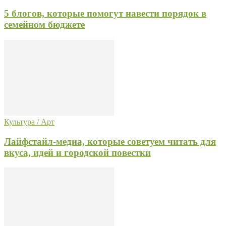
5 блогов, которые помогут навести порядок в
семейном бюджете
Культура / Арт
Лайфстайл-медиа, которые советуем читать для
вкуса, идей и городской повестки