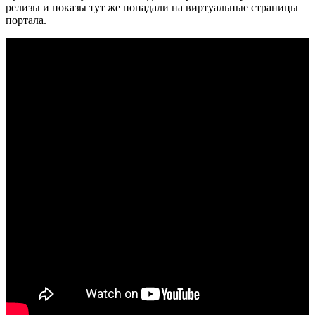
релизы и показы тут же попадали на виртуальные страницы
портала.