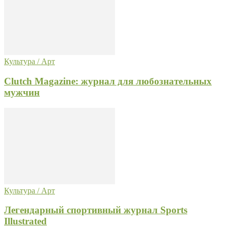
Культура / Арт
Clutch Magazine: журнал для любознательных
мужчин
Культура / Арт
Легендарный спортивный журнал Sports
Illustrated