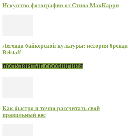
Искусство фотографии от Стива МакКарри
Легенда байкерской культуры: история бренда
Belstaff
ПОПУЛЯРНЫЕ СООБЩЕНИЯ
Как быстро и точно рассчитать свой
правильный вес