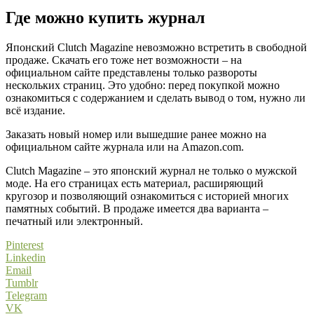
Где можно купить журнал
Японский Clutch Magazine невозможно встретить в свободной
продаже. Скачать его тоже нет возможности – на
официальном сайте представлены только развороты
нескольких страниц. Это удобно: перед покупкой можно
ознакомиться с содержанием и сделать вывод о том, нужно ли
всё издание.
Заказать новый номер или вышедшие ранее можно на
официальном сайте журнала или на Amazon.com.
Clutch Magazine – это японский журнал не только о мужской
моде. На его страницах есть материал, расширяющий
кругозор и позволяющий ознакомиться с историей многих
памятных событий. В продаже имеется два варианта –
печатный или электронный.
Pinterest
Linkedin
Email
Tumblr
Telegram
VK