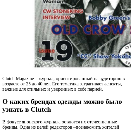
Clutch Magazine – журнал, ориентированный на аудиторию в
возрасте от 25 до 40 лет. Его тематика затрагивает аспекты,
важные для стильных и уверенных в себе парней.
О каких брендах одежды можно было
узнать в Clutch
В фокусе японского журнала остаются их отечественные
бренды. Одна из целей редакторов –познакомить жителей