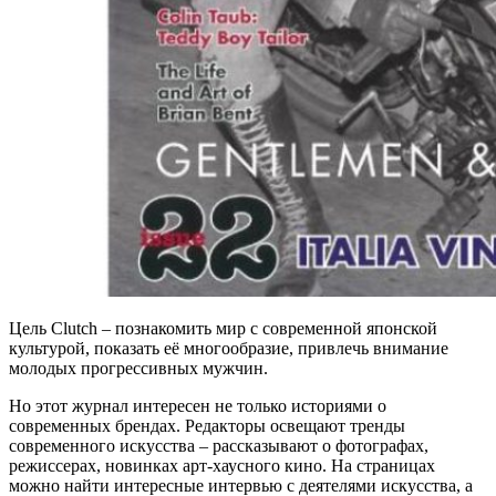
Цель Clutch – познакомить мир с современной японской
культурой, показать её многообразие, привлечь внимание
молодых прогрессивных мужчин.
Но этот журнал интересен не только историями о
современных брендах. Редакторы освещают тренды
современного искусства – рассказывают о фотографах,
режиссерах, новинках арт-хаусного кино. На страницах
можно найти интересные интервью с деятелями искусства, а