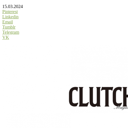
15.03.2024
Pinterest
Linkedin
Email
Tumblr
Telegram
VK