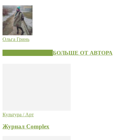
Ольга Гринь
СХОЖИЕ СТАТЬИ
БОЛЬШЕ ОТ АВТОРА
Культура / Арт
Журнал Complex