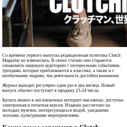
Со времени первого выпуска редакционная политика Clutch
Magazine не изменилась. В своих статьях они стараются
ознакомить широкую аудиторию с интересными событиями,
трендами, которые приближаются к классике, а также и с
необычными людьми, чья деятельность достойна внимания.
Журнал выходит регулярно один раз в два месяца. Новый
выпуск обычно поступает в продажу 23-24 числа.
Купить можно в англоязычных интернет-магазинах: доступна
электронная и печатная версия. Издание рассчитано на
молодых мужчин, интересующихся модой, ушедшими
эпохами, культурными мероприятиями.