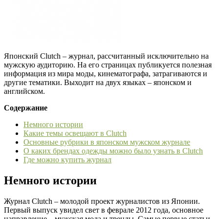
Японский Clutch – журнал, рассчитанный исключительно на
мужскую аудиторию. На его страницах публикуется полезная
информация из мира моды, кинематографа, затрагиваются и
другие тематики. Выходит на двух языках – японском и
английском.
Содержание
Немного истории
Какие темы освещают в Clutch
Основные рубрики в японском мужском журнале
О каких брендах одежды можно было узнать в Clutch
Где можно купить журнал
Немного истории
Журнал Clutch – молодой проект журналистов из Японии.
Первый выпуск увидел свет в феврале 2012 года, основное
направление – мужская мода и тренды. Самые первые статьи