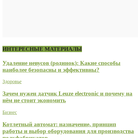
ИНТЕРЕСНЫЕ МАТЕРИАЛЫ
Удаление невусов (родинок): Какие способы
наиболее безопасны и эффективны?
Здоровье
Зачем нужен датчик Leuze electronic и почему на
нём не стоит экономить
Бизнес
Котлетный автомат: назначение, принцип
работы и выбор оборудования для производства
полуфабрикатов