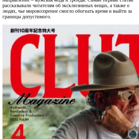
рассказывали читателям об эксклюзивных вещах, а также о
людях, чье мировоззрение смогло обогнать время и выйти за
границы допустимого.