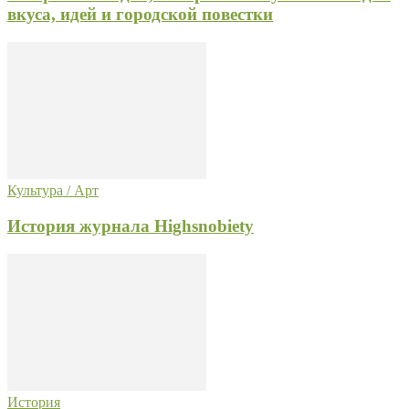
вкуса, идей и городской повестки
Культура / Арт
История журнала Highsnobiety
История