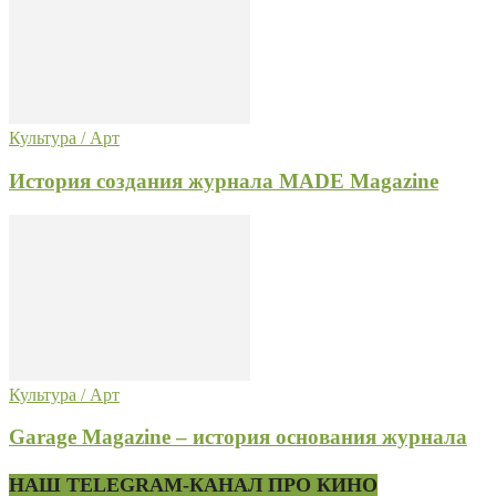
Культура / Арт
История создания журнала MADE Magazine
Культура / Арт
Garage Magazine – история основания журнала
НАШ TELEGRAM-КАНАЛ ПРО КИНО