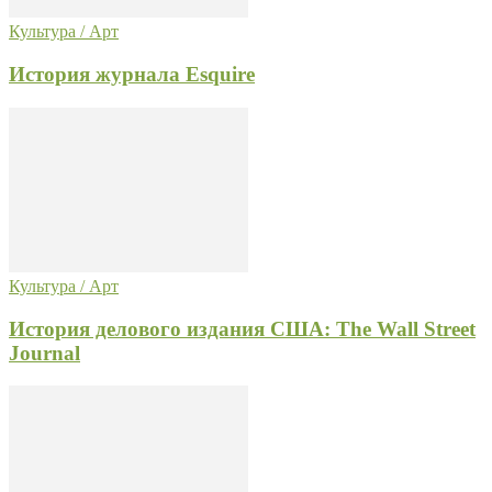
Культура / Арт
История журнала Esquire
Культура / Арт
История делового издания США: The Wall Street
Journal