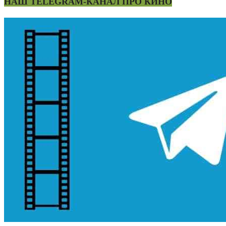
НАШ TELEGRAM-КАНАЛ ПРО КИНО