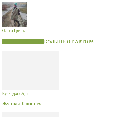
Ольга Гринь
СХОЖИЕ СТАТЬИ
БОЛЬШЕ ОТ АВТОРА
Культура / Арт
Журнал Complex