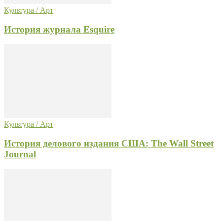
Культура / Арт
История журнала Esquire
Культура / Арт
История делового издания США: The Wall Street
Journal