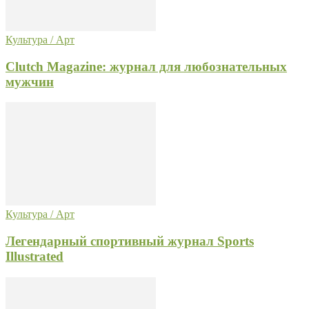
Культура / Арт
Clutch Magazine: журнал для любознательных
мужчин
Культура / Арт
Легендарный спортивный журнал Sports
Illustrated