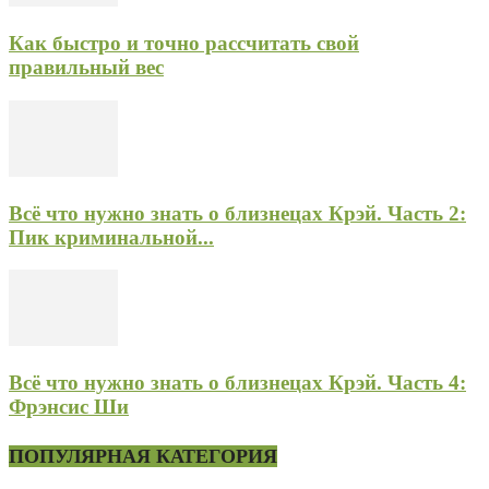
Как быстро и точно рассчитать свой
правильный вес
Всё что нужно знать о близнецах Крэй. Часть 2:
Пик криминальной...
Всё что нужно знать о близнецах Крэй. Часть 4:
Фрэнсис Ши
ПОПУЛЯРНАЯ КАТЕГОРИЯ