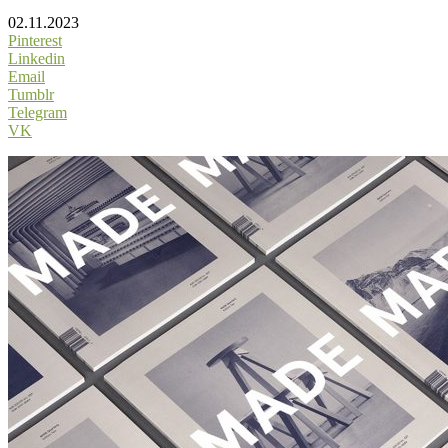
02.11.2023
Pinterest
Linkedin
Email
Tumblr
Telegram
VK