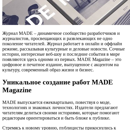
Журнал MADE – динамичное сообщество разработчиков и
журналистов, просвещающих и развлекающих не одно
поколение читателей. Журнал работает в онлайн и оффлайн
режиме, рассказывая культурные и деловые новости. Сочные
истории, интересные веб-шоу и последние события в мире
появляются здесь одними из первых. MADE Magazine – это
цифровое и печатное издание, выпущенное с акцентом на
культуру, современный образ жизни и бизнес.
Уникальное создание работ MADE
Magazine
MADE выпускается ежеквартально, повествуя о моде,
технологиях и знаковых личностях. Издатели предлагают
читателям делиться своими историями, которые помогают
редакторам ориентироваться и быть ближе к публике.
Стремясь к новому уровню, публицисты прикоснулись к