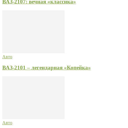
ВАЗ-2107: вечная «классика»
Авто
ВАЗ-2101 – легендарная «Копейка»
Авто