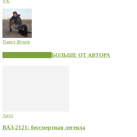
VK
Павел Жуков
СХОЖИЕ СТАТЬИ
БОЛЬШЕ ОТ АВТОРА
Авто
ВАЗ-2121: бессмертная легенда