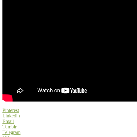
Pinterest
Linkedin
Email
Tumblr
Telegram