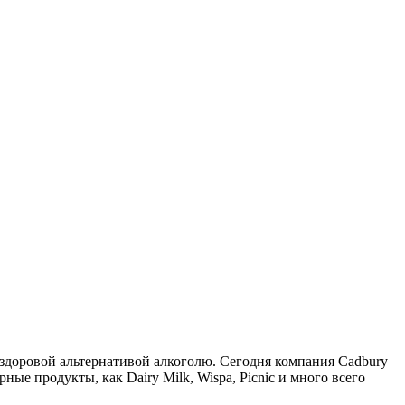
 здоровой альтернативой алкоголю. Сегодня компания Cadbury
е продукты, как Dairy Milk, Wispa, Picnic и много всего