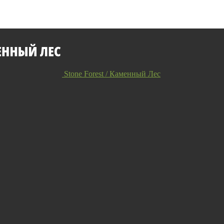
Stone Forest / Каменный Лес