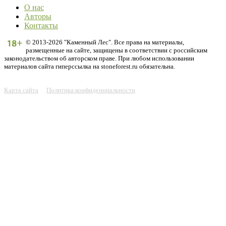
О нас
Авторы
Контакты
© 2013-2026 "Каменный Лес". Все права на материалы,
размещенные на сайте, защищены в соответствии с российским
законодательством об авторском праве. При любом использовании
материалов сайта гиперссылка на stoneforest.ru обязательна.
Карта сайта
Политика конфиденциальности