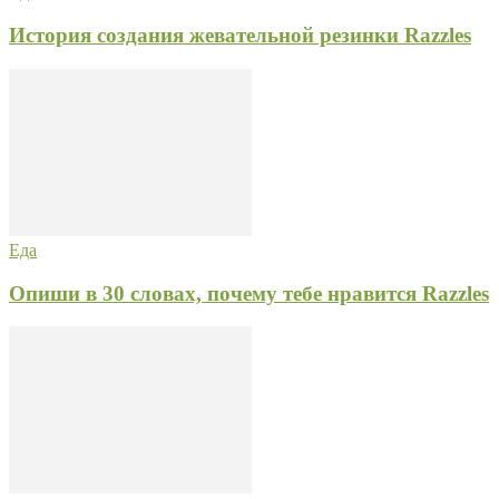
История создания жевательной резинки Razzles
Еда
Опиши в 30 словах, почему тебе нравится Razzles