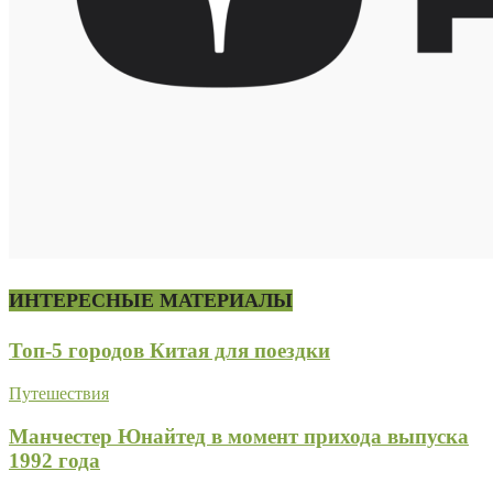
ИНТЕРЕСНЫЕ МАТЕРИАЛЫ
Топ-5 городов Китая для поездки
Путешествия
Манчестер Юнайтед в момент прихода выпуска
1992 года