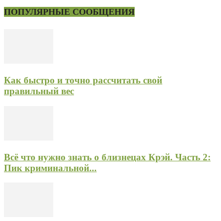
ПОПУЛЯРНЫЕ СООБЩЕНИЯ
Как быстро и точно рассчитать свой
правильный вес
Всё что нужно знать о близнецах Крэй. Часть 2:
Пик криминальной...