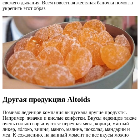
свежего дыхания. Всем известная жестяная баночка помогла
укрепить этот образ.
Другая продукция Altoids
Помимо леденцов компания выпускала другие продукты.
Например, жвачки и кислые конфетки. Вкусы леденцов также
очень сильно варьируются: перечная мята, корица, мятный
ликер, яблоко, вишня, манго, малина, шоколад, мандарин и
мед. К сожалению, на данный момент не все вкусы можно