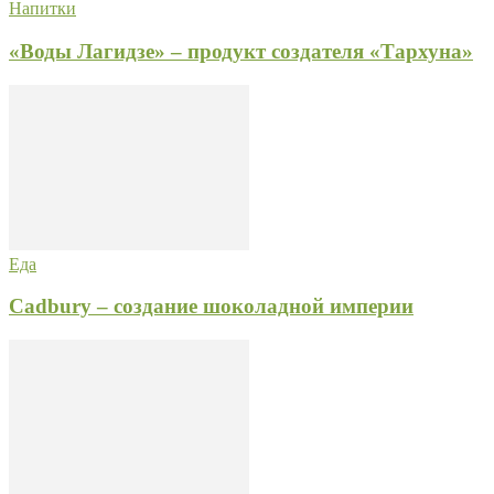
Напитки
«Воды Лагидзе» – продукт создателя «Тархуна»
Еда
Cadbury – создание шоколадной империи