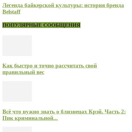
Легенда байкерской культуры: история бренда
Belstaff
ПОПУЛЯРНЫЕ СООБЩЕНИЯ
Как быстро и точно рассчитать свой
правильный вес
Всё что нужно знать о близнецах Крэй. Часть 2:
Пик криминальной...