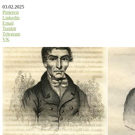
03.02.2025
Pinterest
Linkedin
Email
Tumblr
Telegram
VK