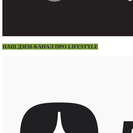
НАШ ДЗЕН-КАНАЛ ПРО LIFESTYLE