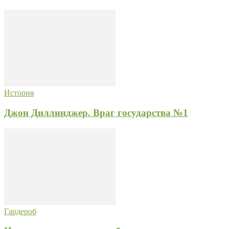
История
Джон Диллинджер. Враг государства №1
Гардероб