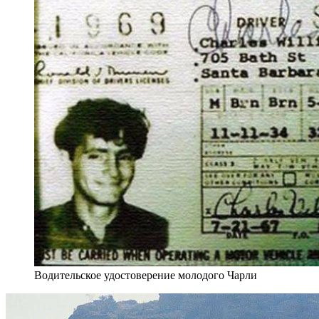
Водительское удостоверение молодого Чарли