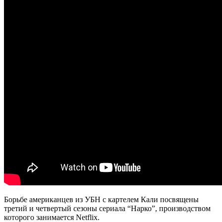
Борьбе американцев из УБН с картелем Кали посвящены
третий и четвертый сезоны сериала “Нарко”, производством
которого занимается Netflix.