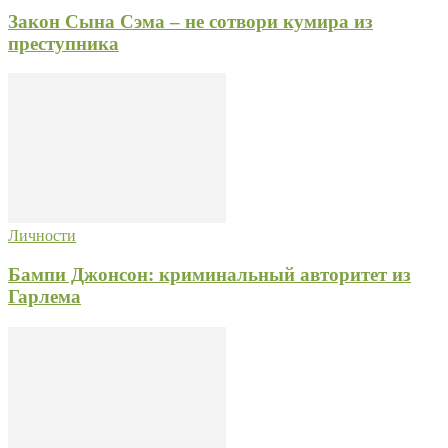
Закон Сына Сэма – не сотвори кумира из
преступника
Личности
Бампи Джонсон: криминальный авторитет из
Гарлема