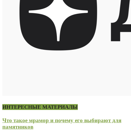
ИНТЕРЕСНЫЕ МАТЕРИАЛЫ
Что такое мрамор и почему его выбирают для
памятников