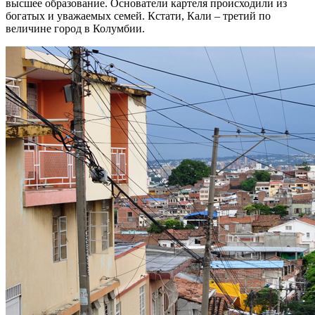
высшее образование. Основатели картеля происходили из
богатых и уважаемых семей. Кстати, Кали – третий по
величине город в Колумбии.