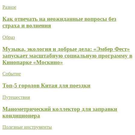
Разное
Как отвечать на неожиданные вопросы без
страха и волнения
Образ
Музыка, экология и добрые дела: «Эмбер Фест»
запускает масштабную социальную программу в
Кинопарке «Москино»
Событие
Топ-5 городов Китая для поездки
Путешествия
Манометрический коллектор для заправки
кондиционера
Полезные инструменты