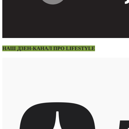
НАШ ДЗЕН-КАНАЛ ПРО LIFESTYLE