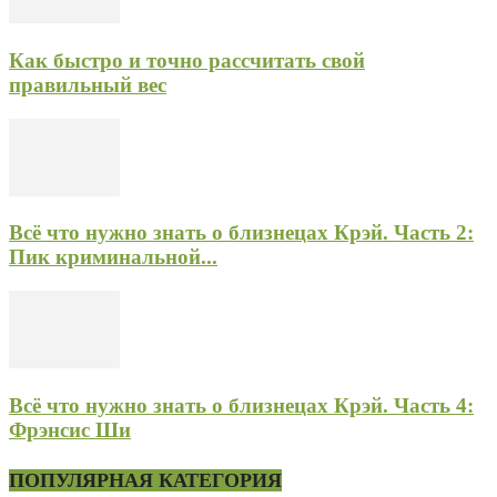
Как быстро и точно рассчитать свой
правильный вес
Всё что нужно знать о близнецах Крэй. Часть 2:
Пик криминальной...
Всё что нужно знать о близнецах Крэй. Часть 4:
Фрэнсис Ши
ПОПУЛЯРНАЯ КАТЕГОРИЯ