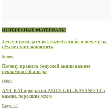
ИНТЕРЕСНЫЕ МАТЕРИАЛЫ
Зачем нужен датчик Leuze electronic и почему на
нём не стоит экономить
Бизнес
Почему правила бонусной акции важнее
рекламного баннера
Образ
ANT KAI превратил ASICS GEL-KAYANO 14 в
камни, поросшие мхом
Гардероб