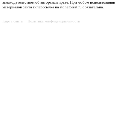
законодательством об авторском праве. При любом использовании
материалов сайта гиперссылка на stoneforest.ru обязательна.
Карта сайта
Политика конфиденциальности