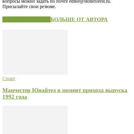
вопросы можно задать по почте editor@stoneforest.ru.
Присылайте свои резюме.
СХОЖИЕ СТАТЬИ
БОЛЬШЕ ОТ АВТОРА
Спорт
Манчестер Юнайтед в момент прихода выпуска
1992 года