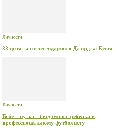
Личности
33 цитаты от легендарного Джорджа Беста
Личности
Бебе – путь от бездомного ребенка к
профессиональному футболисту