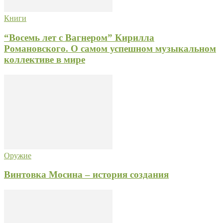
Книги
“Восемь лет с Вагнером” Кирилла
Романовского. О самом успешном музыкальном
коллективе в мире
Оружие
Винтовка Мосина – история создания