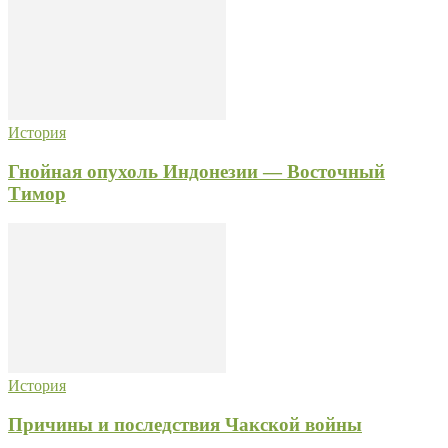
История
Гнойная опухоль Индонезии — Восточный
Тимор
История
Причины и последствия Чакской войны