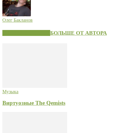
Олег Бакланов
СХОЖИЕ СТАТЬИ
БОЛЬШЕ ОТ АВТОРА
Музыка
Виртуозные The Qemists