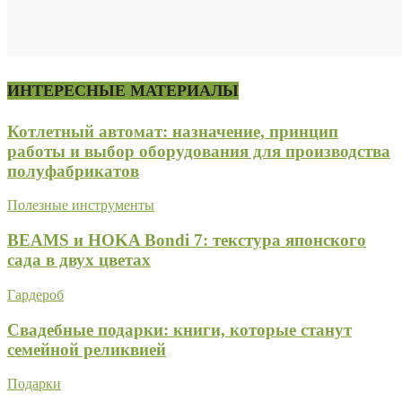
ИНТЕРЕСНЫЕ МАТЕРИАЛЫ
Котлетный автомат: назначение, принцип
работы и выбор оборудования для производства
полуфабрикатов
Полезные инструменты
BEAMS и HOKA Bondi 7: текстура японского
сада в двух цветах
Гардероб
Свадебные подарки: книги, которые станут
семейной реликвией
Подарки