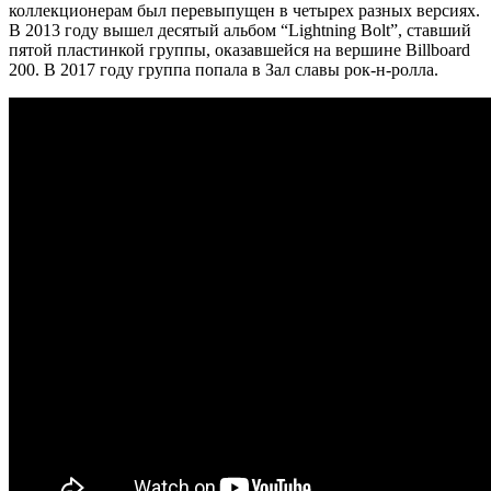
коллекционерам был перевыпущен в четырех разных версиях.
В 2013 году вышел десятый альбом “Lightning Bolt”, ставший
пятой пластинкой группы, оказавшейся на вершине Billboard
200. В 2017 году группа попала в Зал славы рок-н-ролла.