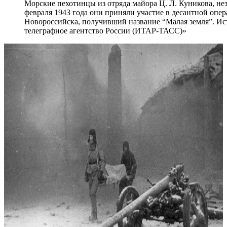
Морские пехотинцы из отряда майора Ц. Л. Куникова, неза
февраля 1943 года они приняли участие в десантной опе
Новороссийска, получивший название “Малая земля”. И
телеграфное агентство России (ИТАР-ТАСС)»