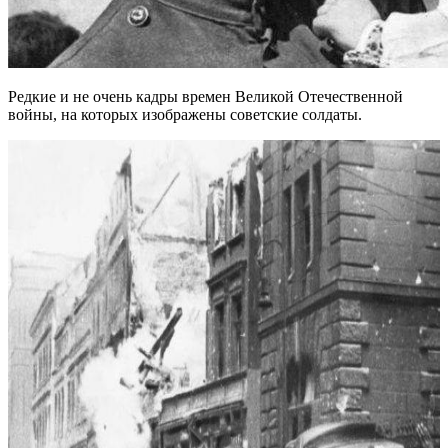
Редкие и не очень кадры времен Великой Отечественной
войны, на которых изображены советские солдаты.