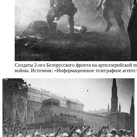
Солдаты 2-ого Белорусского фронта на артиллерийской 
войны. Источник: «Информационное телеграфное агент