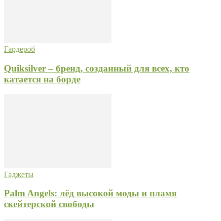
Гардероб
Quiksilver – бренд, созданный для всех, кто
катается на борде
Гаджеты
Palm Angels: лёд высокой моды и пламя
скейтерской свободы