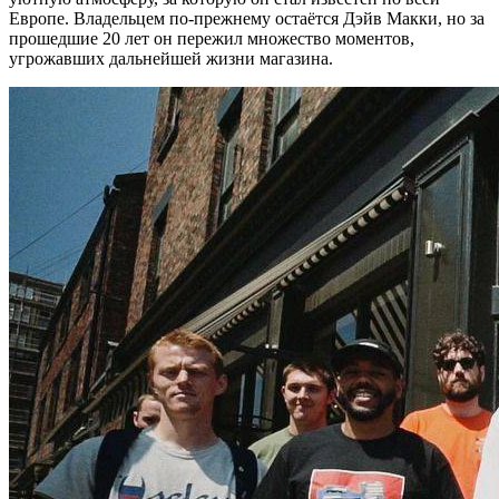
Европе. Владельцем по-прежнему остаётся Дэйв Макки, но за
прошедшие 20 лет он пережил множество моментов,
угрожавших дальнейшей жизни магазина.