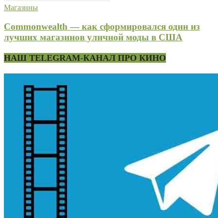
Магазины
Commonwealth — как сформировался один из
лучших магазинов уличной моды в США
НАШ TELEGRAM-КАНАЛ ПРО КИНО