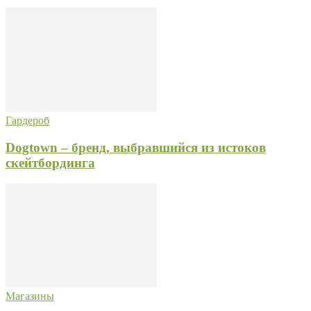
Гардероб
Dogtown – бренд, выбравшийся из истоков
скейтбординга
Магазины