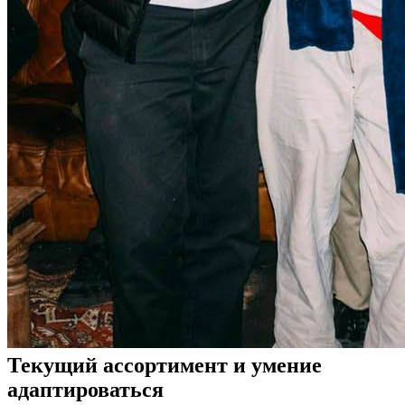
Текущий ассортимент и умение
адаптироваться