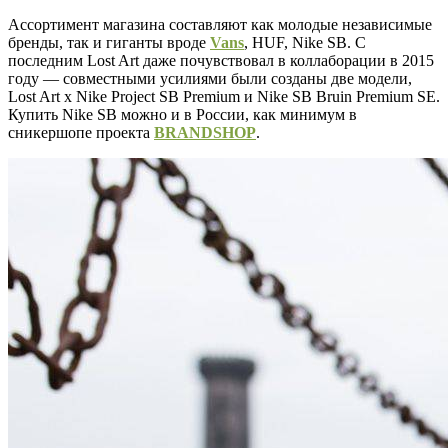
Ассортимент магазина составляют как молодые независимые
бренды, так и гиганты вроде
Vans
, HUF, Nike SB. С
последним Lost Art даже почувствовал в коллаборации в 2015
году — совместными усилиями были созданы две модели,
Lost Art x Nike Project SB Premium и Nike SB Bruin Premium SE.
Купить Nike SB можно и в России, как минимум в
сникершопе проекта
BRANDSHOP
.