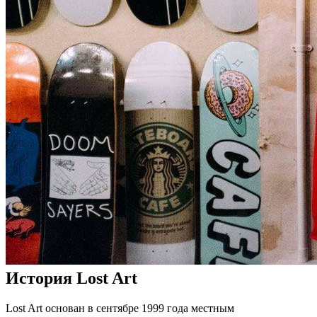
История Lost Art
Lost Art основан в сентябре 1999 года местным