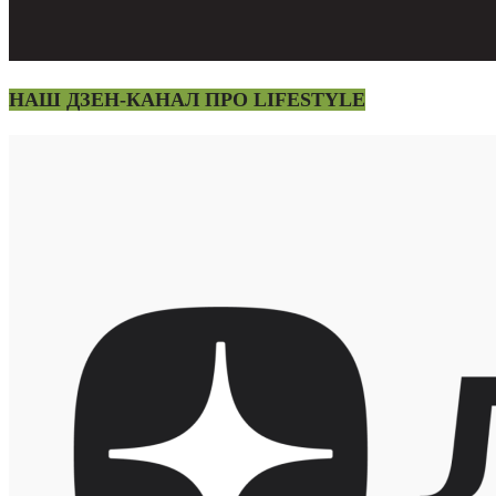
НАШ ДЗЕН-КАНАЛ ПРО LIFESTYLE