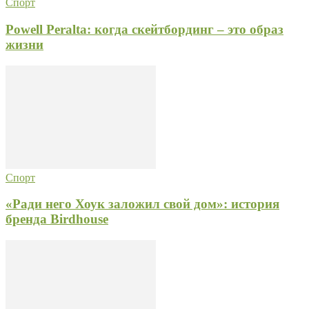
Спорт
Powell Peralta: когда скейтбординг – это образ
жизни
Спорт
«Ради него Хоук заложил свой дом»: история
бренда Birdhouse