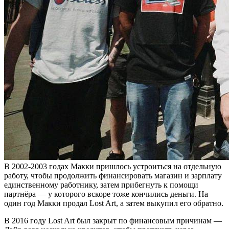
В 2002-2003 годах Макки пришлось устроиться на отдельную
работу, чтобы продолжить финансировать магазин и зарплату
единственному работнику, затем прибегнуть к помощи
партнёра — у которого вскоре тоже кончились деньги. На
один год Макки продал Lost Art, а затем выкупил его обратно.
В 2016 году Lost Art был закрыт по финансовым причинам —