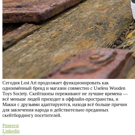
Сегодня Lost Art продолжает функционировать как
одноимённый бренд и магазин совместно с Useless Wooden
Toys Society. Скейтшопы переживают не лучшие времена —
всё меньше людей приходит в оффлайн-пространства, и
Макки с друзьями адаптируются, находя всё больше причин
для завлечения народа и действительно преданных
скейтбордингу посетителей.
Pinterest
Linkedin