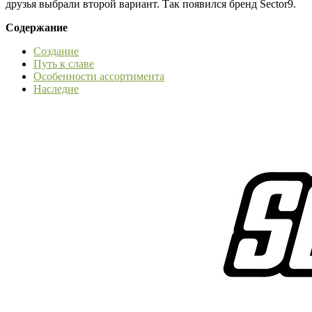
друзья выбрали второй вариант. Так появился бренд Sector9.
Содержание
Создание
Путь к славе
Особенности ассортимента
Наследие