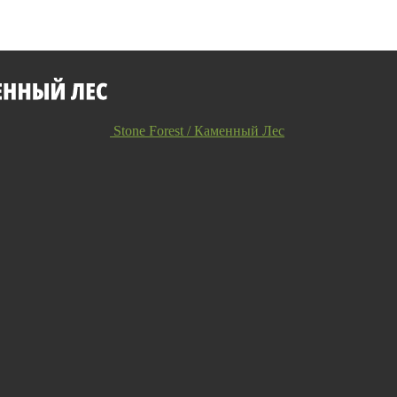
Stone Forest / Каменный Лес