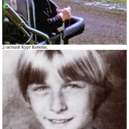
2-летний Курт Кобейн.