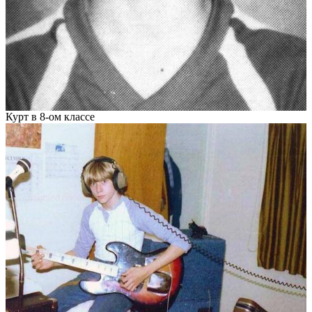
Курт в 8-ом классе