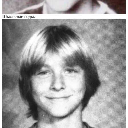
Школьные годы.