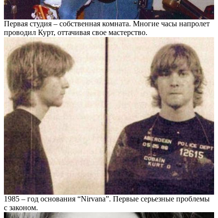
Первая студия – собственная комната. Многие часы напролет
проводил Курт, оттачивая свое мастерство.
1985 – год основания “Nirvana”. Первые серьезные проблемы
с законом.