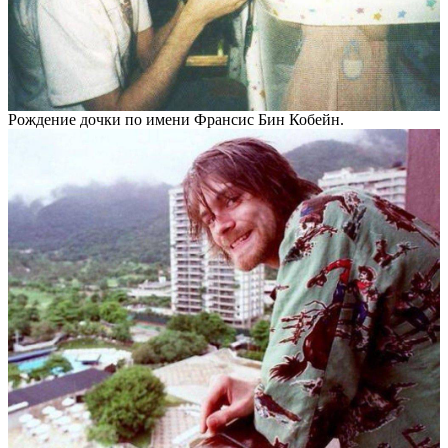
Рождение дочки по имени Франсис Бин Кобейн.