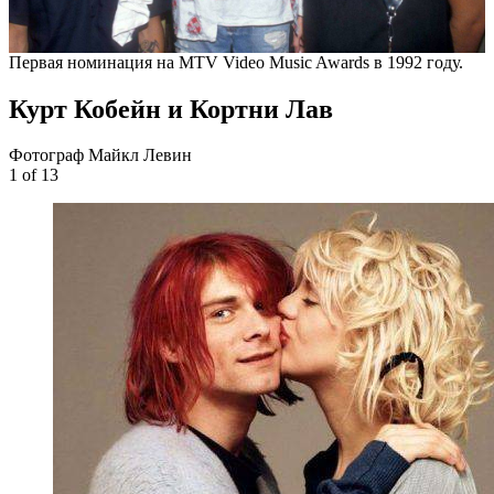
Первая номинация на MTV Video Music Awards в 1992 году.
Курт Кобейн и Кортни Лав
Фотограф Майкл Левин
1
of 13