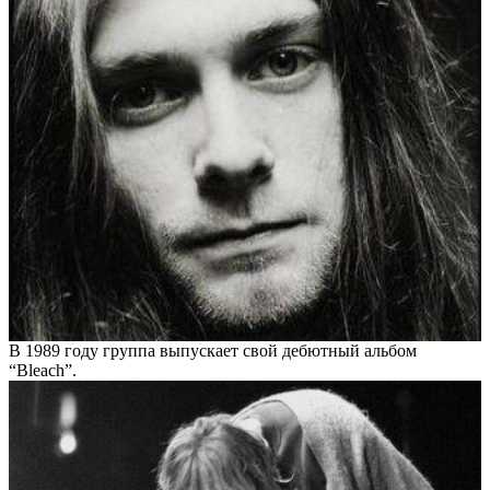
В 1989 году группа выпускает свой дебютный альбом
“Bleach”.