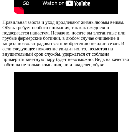
Правильная забота и уход продлевают жизнь любым вещам.
Обувь требует особого внимания, так как ежедневно
подвергается напастям. Неважно, носите вы элегантные или
грубые фермерские ботинки, в любом случае очищение и
защита позволят радоваться приобретению не один сезон. И
если следующее поколение увидит их, то, несмотря на
внушительный срок службы, удержаться от соблазна
примерить заветную пару будет невозможно. Ведь на качество
работала не только компания, но и владелец обуви.