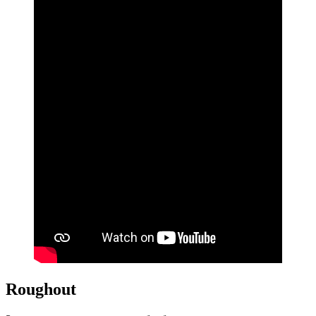
Roughout