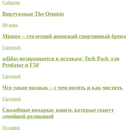
Событие
Виртуозные The Qemists
Музыка
Mizuno – столетний японский спортивный бренд
Гардероб
adidas возвращается к истокам: Tech Pack для
Predator и F50
Гардероб
Что такое пиджак – с чем носить и как чистить
Гардероб
Свадебные подарки: книги, которые станут
семейной реликвией
Подарки