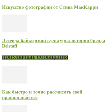
Искусство фотографии от Стива МакКарри
Легенда байкерской культуры: история бренда
Belstaff
ПОПУЛЯРНЫЕ СООБЩЕНИЯ
Как быстро и точно рассчитать свой
правильный вес