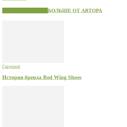
СХОЖИЕ СТАТЬИ
БОЛЬШЕ ОТ АВТОРА
Гардероб
История бренда Red Wing Shoes