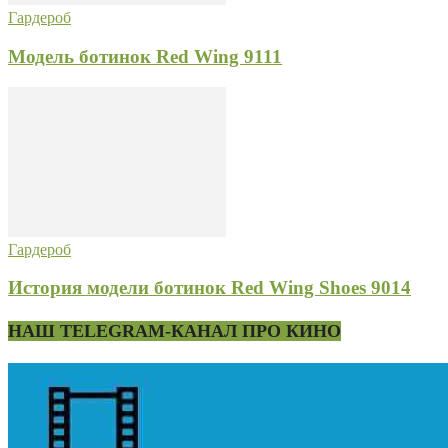
Гардероб
Модель ботинок Red Wing 9111
Гардероб
История модели ботинок Red Wing Shoes 9014
НАШ TELEGRAM-КАНАЛ ПРО КИНО