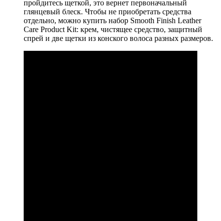
пройдитесь щеткой, это вернет первоначальный
глянцевый блеск. Чтобы не приобретать средства
отдельно, можно купить набор Smooth Finish Leather
Care Product Kit: крем, чистящее средство, защитный
спрей и две щетки из конского волоса разных размеров.