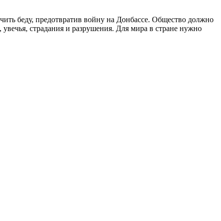
очить беду, предотвратив войну на Донбассе. Общество должно
, увечья, страдания и разрушения. Для мира в стране нужно