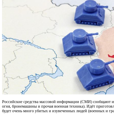
Российские средства массовой информации (СМИ) сообщают и п
огня, бронемашины и прочая военная техника). Идёт приготов
будет очень много убитых и изувеченных людей (военных и гра