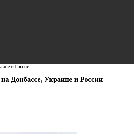
раине и России
 на Донбассе, Украине и России