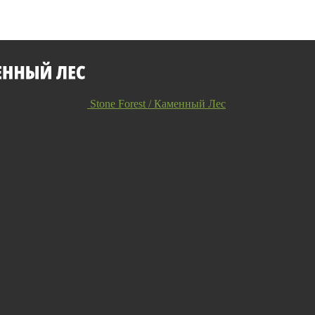
Stone Forest / Каменный Лес