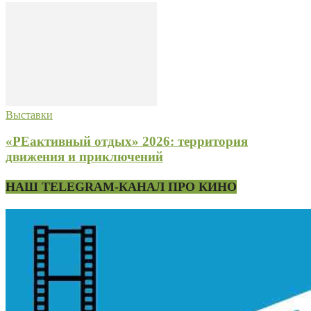
Выставки
«РЕактивный отдых» 2026: территория
движения и приключений
НАШ TELEGRAM-КАНАЛ ПРО КИНО