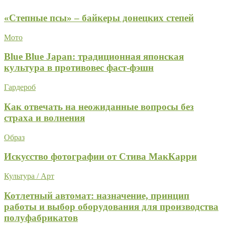
«Степные псы» – байкеры донецких степей
Мото
Blue Blue Japan: традиционная японская
культура в противовес фаст-фэшн
Гардероб
Как отвечать на неожиданные вопросы без
страха и волнения
Образ
Искусство фотографии от Стива МакКарри
Культура / Арт
Котлетный автомат: назначение, принцип
работы и выбор оборудования для производства
полуфабрикатов