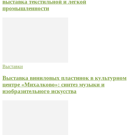
выставка текстильной и легкой
промышленности
Выставки
Выставка виниловых пластинок в культурном
центре «Михалково»: синтез музыки и
изобразительного искусства