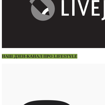
НАШ ДЗЕН-КАНАЛ ПРО LIFESTYLE