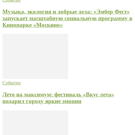
Музыка, экология и добрые дела: «Эмбер Фест»
запускает масштабную социальную программу в
Кинопарке «Москино»
Событие
Лето на максимум: фестиваль «Вкус лета»
подарил городу яркие эмоции