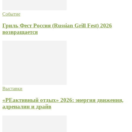
Событие
Гриль Фест Россия (Russian Grill Fest) 2026
возвращается
Выставки
«РЕактивный отдых» 2026: энергия движения,
адреналин и драйв