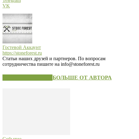
Telegram
VK
Гостевой Аккаунт
https://stoneforest.ru
Статьи наших друзей и партнеров. По вопросам
сотрудничества пишите на info@stoneforest.ru
СХОЖИЕ СТАТЬИ
БОЛЬШЕ ОТ АВТОРА
Событие