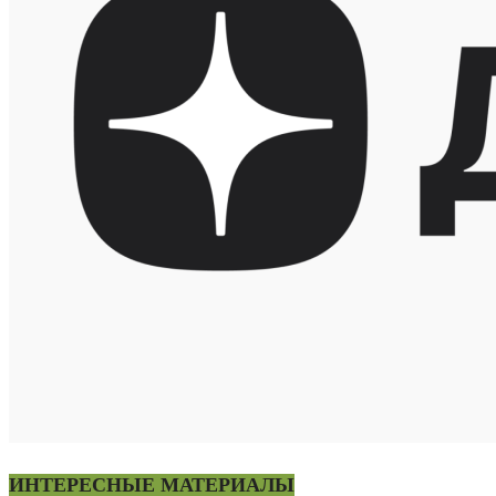
ИНТЕРЕСНЫЕ МАТЕРИАЛЫ