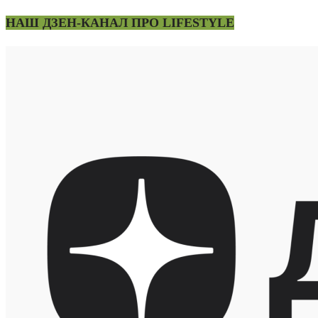
НАШ ДЗЕН-КАНАЛ ПРО LIFESTYLE