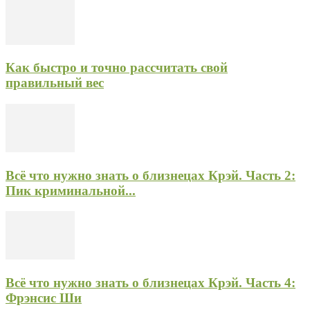
Как быстро и точно рассчитать свой
правильный вес
Всё что нужно знать о близнецах Крэй. Часть 2:
Пик криминальной...
Всё что нужно знать о близнецах Крэй. Часть 4:
Фрэнсис Ши