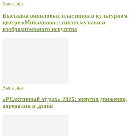
Выставки
Выставка виниловых пластинок в культурном
центре «Михалково»: синтез музыки и
изобразительного искусства
Выставки
«РЕактивный отдых» 2026: энергия движения,
адреналин и драйв