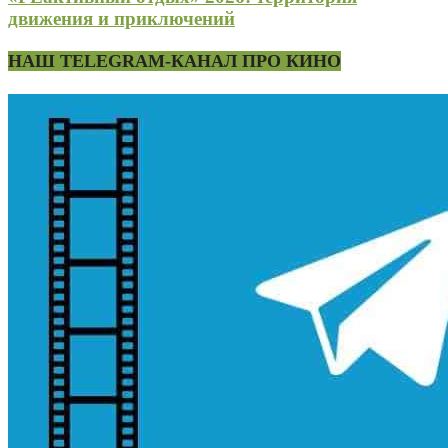
движения и приключений
НАШ TELEGRAM-КАНАЛ ПРО КИНО