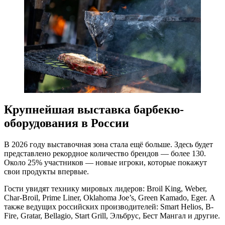
Крупнейшая выставка барбекю-
оборудования в России
В 2026 году выставочная зона стала ещё больше. Здесь будет
представлено рекордное количество брендов — более 130.
Около 25% участников — новые игроки, которые покажут
свои продукты впервые.
Гости увидят технику мировых лидеров: Broil King, Weber,
Char-Broil, Prime Liner, Oklahoma Joe’s, Green Kamado, Eger. А
также ведущих российских производителей: Smart Helios, B-
Fire, Gratar, Bellagio, Start Grill, Эльбрус, Бест Мангал и другие.