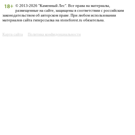
© 2013-2026 "Каменный Лес". Все права на материалы,
размещенные на сайте, защищены в соответствии с российским
законодательством об авторском праве. При любом использовании
материалов сайта гиперссылка на stoneforest.ru обязательна.
Карта сайта
Политика конфиденциальности