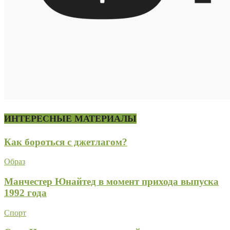
ИНТЕРЕСНЫЕ МАТЕРИАЛЫ
Как бороться с джетлагом?
Образ
Манчестер Юнайтед в момент прихода выпуска
1992 года
Спорт