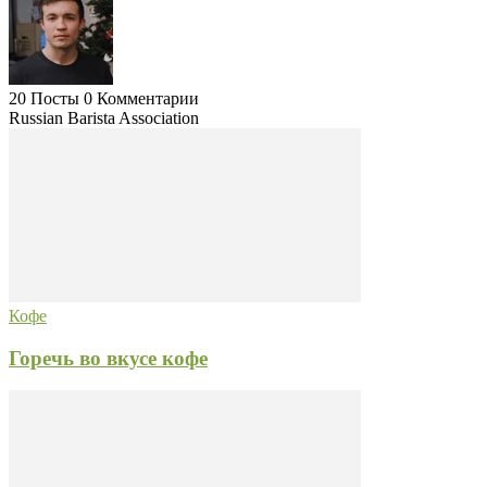
20 Посты
0 Комментарии
Russian Barista Association
Кофе
Горечь во вкусе кофе