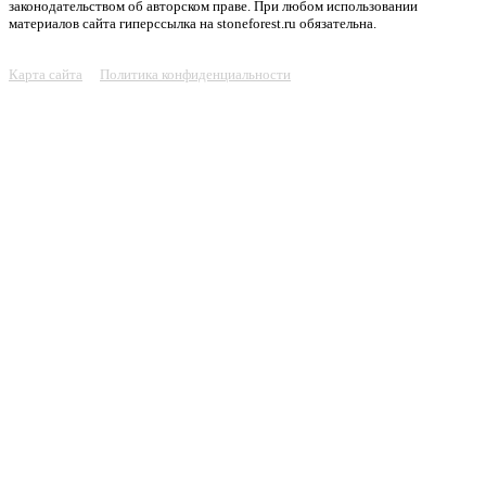
законодательством об авторском праве. При любом использовании
материалов сайта гиперссылка на stoneforest.ru обязательна.
Карта сайта
Политика конфиденциальности