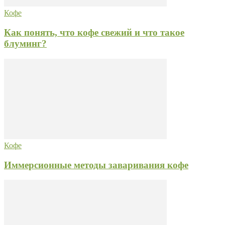
Кофе
Как понять, что кофе свежий и что такое
блуминг?
Кофе
Иммерсионные методы заваривания кофе