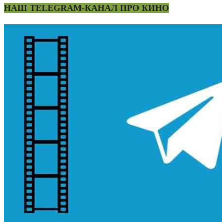
НАШ TELEGRAM-КАНАЛ ПРО КИНО