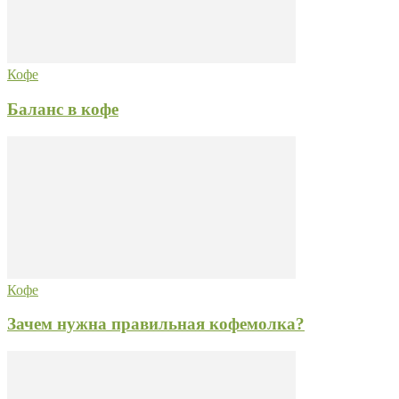
Кофе
Баланс в кофе
Кофе
Зачем нужна правильная кофемолка?