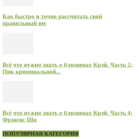
Как быстро и точно рассчитать свой
правильный вес
Всё что нужно знать о близнецах Крэй. Часть 2:
Пик криминальной...
Всё что нужно знать о близнецах Крэй. Часть 4:
Фрэнсис Ши
ПОПУЛЯРНАЯ КАТЕГОРИЯ