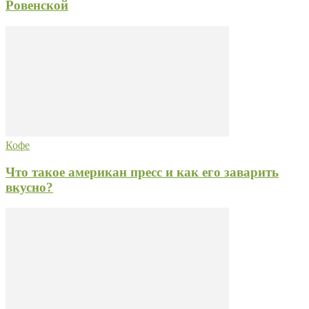
Ровенской
Кофе
Что такое американ пресс и как его заварить
вкусно?