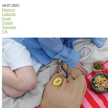
18.07.2025
Pinterest
Linkedin
Email
Tumblr
Telegram
VK