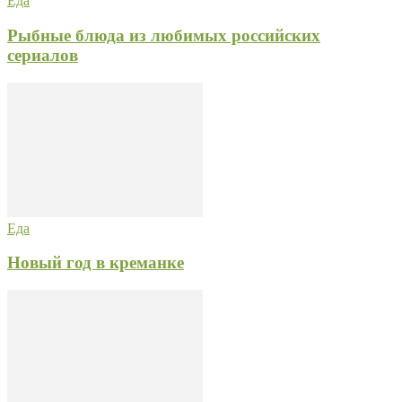
Еда
Рыбные блюда из любимых российских
сериалов
Еда
Новый год в креманке