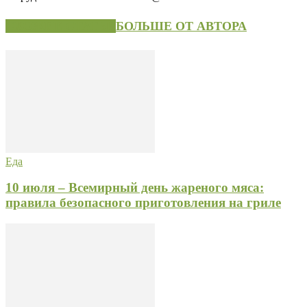
СХОЖИЕ СТАТЬИ
БОЛЬШЕ ОТ АВТОРА
Еда
10 июля – Всемирный день жареного мяса:
правила безопасного приготовления на гриле