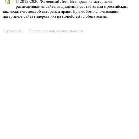
© 2013-2026 "Каменный Лес". Все права на материалы,
размещенные на сайте, защищены в соответствии с российским
законодательством об авторском праве. При любом использовании
материалов сайта гиперссылка на stoneforest.ru обязательна.
Карта сайта
Политика конфиденциальности