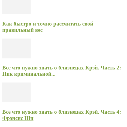
Как быстро и точно рассчитать свой
правильный вес
Всё что нужно знать о близнецах Крэй. Часть 2:
Пик криминальной...
Всё что нужно знать о близнецах Крэй. Часть 4:
Фрэнсис Ши