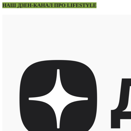
НАШ ДЗЕН-КАНАЛ ПРО LIFESTYLE