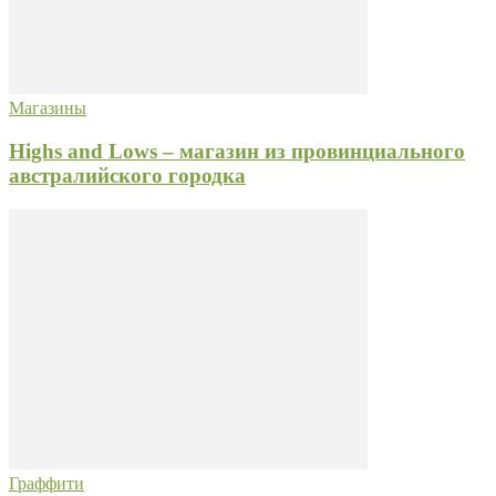
Магазины
Highs and Lows – магазин из провинциального
австралийского городка
Граффити