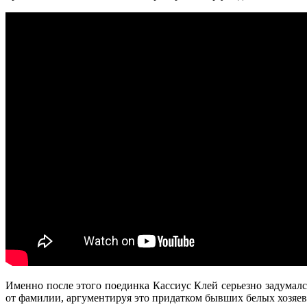
Именно после этого поединка Кассиус Клей серьезно задумалс
от фамилии, аргументируя это придатком бывших белых хозяев