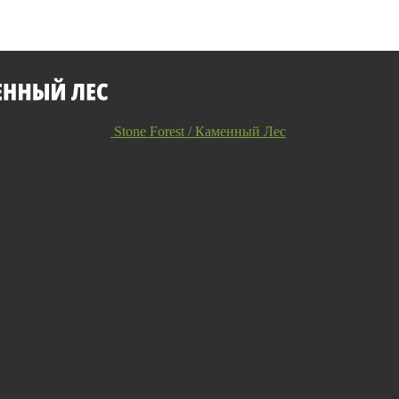
Stone Forest / Каменный Лес