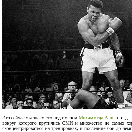
Это сейчас мы знаем его под именем
Мохаммеда Али
, а тогд
вокруг которого крутились СМИ и множество не самых хор
сконцентрироваться на тренировках, и последние бои до чем