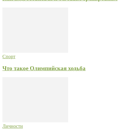
Спорт
Что такое Олимпийская ходьба
Личности