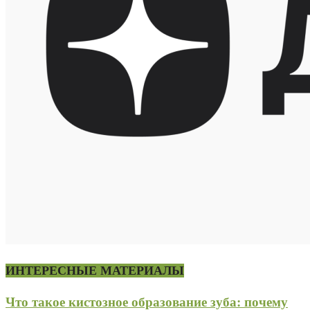
ИНТЕРЕСНЫЕ МАТЕРИАЛЫ
Что такое кистозное образование зуба: почему