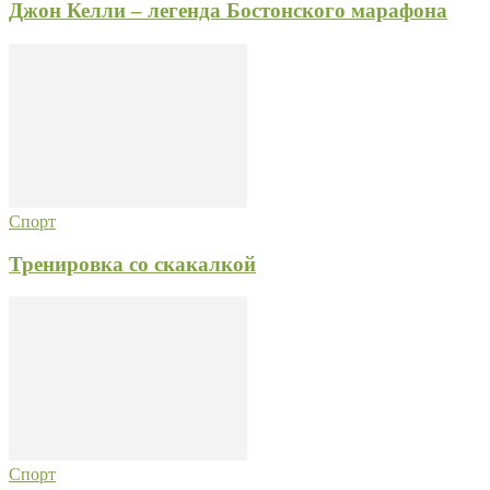
Джон Келли – легенда Бостонского марафона
Спорт
Тренировка со скакалкой
Спорт