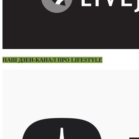
НАШ ДЗЕН-КАНАЛ ПРО LIFESTYLE