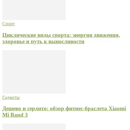
Спорт
Циклические виды спорта: энергия движения,
здоровье и путь к выносливости
Гаджеты
Дешево и сердито: обзор фитнес-браслета Xiaomi
Mi Band 3