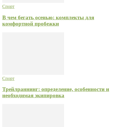
Спорт
В чем бегать осенью: комплекты для
комфортной пробежки
Спорт
Трейлраннинг: определение, особенности и
необходимая экипировка