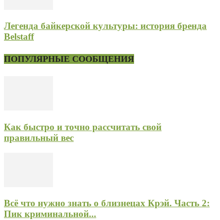
Легенда байкерской культуры: история бренда
Belstaff
ПОПУЛЯРНЫЕ СООБЩЕНИЯ
Как быстро и точно рассчитать свой
правильный вес
Всё что нужно знать о близнецах Крэй. Часть 2:
Пик криминальной...