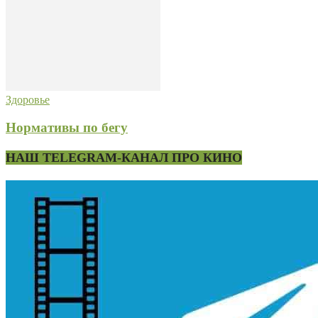
Здоровье
Нормативы по бегу
НАШ TELEGRAM-КАНАЛ ПРО КИНО