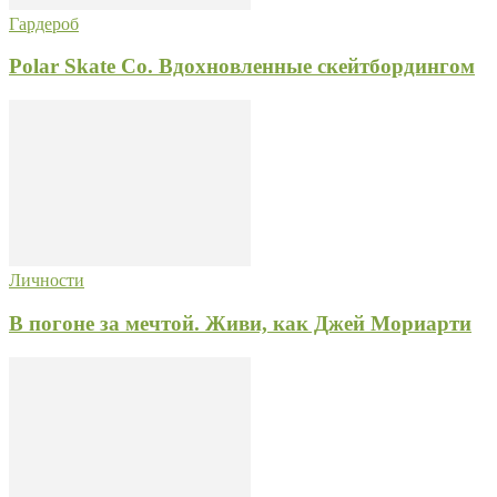
Гардероб
Polar Skate Co. Вдохновленные скейтбордингом
Личности
В погоне за мечтой. Живи, как Джей Мориарти