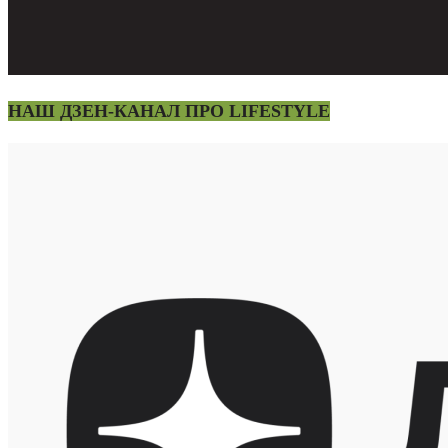
НАШ ДЗЕН-КАНАЛ ПРО LIFESTYLE