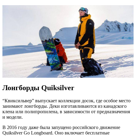
Лонгборды Quiksilver
“Квиксильвер” выпускает коллекции досок, где особое место
занимают лонгборды. Деки изготавливаются из канадского
клена или полипропилена, в зависимости от предназначения
и модели.
В 2016 году даже была запущено российского движение
Quiksilver Go Longboard. Оно включает бесплатные