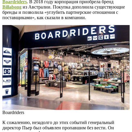
Boardriders
. В 2018 году корпорация приобрела бренд
Billabong
из Австралии. Покупка дополнила существующие
бренды и позволила «углубить партнерские отношения с
поставщиками», как сказали в компании.
Boardriders
К сожалению, незадолго до этих событий генеральный
директор Пьер был объявлен пропавшим без вести. Он