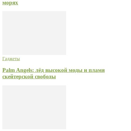
морях
Гаджеты
Palm Angels: лёд высокой моды и пламя
скейтерской свободы