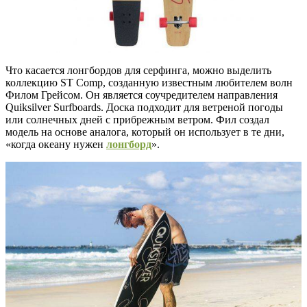
Что касается лонгбордов для серфинга, можно выделить
коллекцию ST Comp, созданную известным любителем волн
Филом Грейсом. Он является соучредителем направления
Quiksilver Surfboards. Доска подходит для ветреной погоды
или солнечных дней с прибрежным ветром. Фил создал
модель на основе аналога, который он использует в те дни,
«когда океану нужен
лонгборд
».