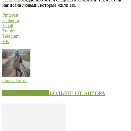
написана людьми, которые жили ею.
Pinterest
Linkedin
Email
Tumblr
Telegram
VK
Ольга Гринь
СХОЖИЕ СТАТЬИ
БОЛЬШЕ ОТ АВТОРА