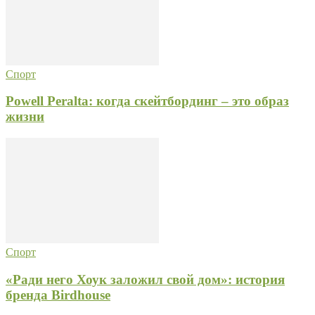
Спорт
Powell Peralta: когда скейтбординг – это образ
жизни
Спорт
«Ради него Хоук заложил свой дом»: история
бренда Birdhouse