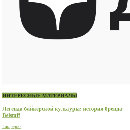
ИНТЕРЕСНЫЕ МАТЕРИАЛЫ
Легенда байкерской культуры: история бренда
Belstaff
Гардероб