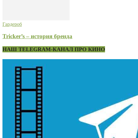
Гардероб
Tricker’s – история бренда
НАШ TELEGRAM-КАНАЛ ПРО КИНО