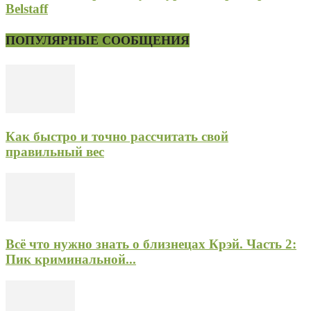
Belstaff
ПОПУЛЯРНЫЕ СООБЩЕНИЯ
Как быстро и точно рассчитать свой
правильный вес
Всё что нужно знать о близнецах Крэй. Часть 2:
Пик криминальной...