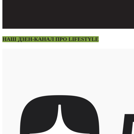
НАШ ДЗЕН-КАНАЛ ПРО LIFESTYLE