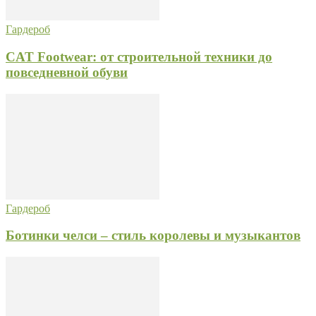
Гардероб
CAT Footwear: от строительной техники до
повседневной обуви
Гардероб
Ботинки челси – стиль королевы и музыкантов