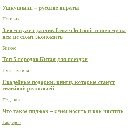
Ушкуйники – русские пираты
История
Зачем нужен датчик Leuze electronic и почему на
нём не стоит экономить
Бизнес
Топ-5 городов Китая для поездки
Путешествия
Свадебные подарки: книги, которые станут
семейной реликвией
Подарки
Что такое пиджак – с чем носить и как чистить
Гардероб