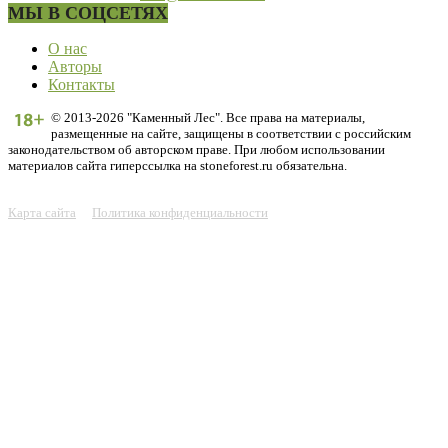
МЫ В СОЦСЕТЯХ
О нас
Авторы
Контакты
© 2013-2026 "Каменный Лес". Все права на материалы,
размещенные на сайте, защищены в соответствии с российским
законодательством об авторском праве. При любом использовании
материалов сайта гиперссылка на stoneforest.ru обязательна.
Карта сайта
Политика конфиденциальности