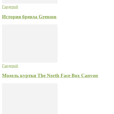
Гардероб
История бренда Grenson
Гардероб
Модель куртки The North Face Box Canyon