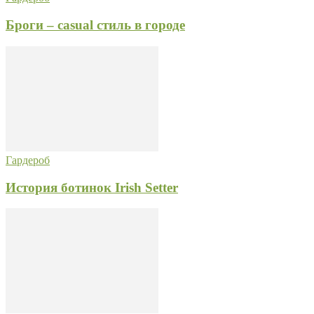
Броги – casual стиль в городе
Гардероб
История ботинок Irish Setter