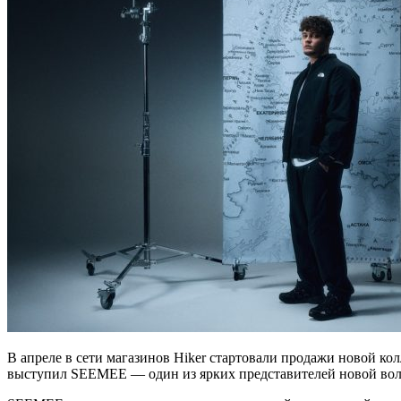
В апреле в сети магазинов Hiker стартовали продажи новой к
выступил SEEMEE — один из ярких представителей новой волн