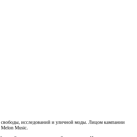
 свободы, исследований и уличной моды. Лицом кампании
Melon Music.