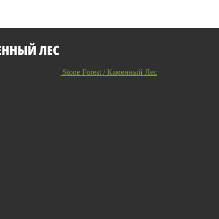
Stone Forest / Каменный Лес