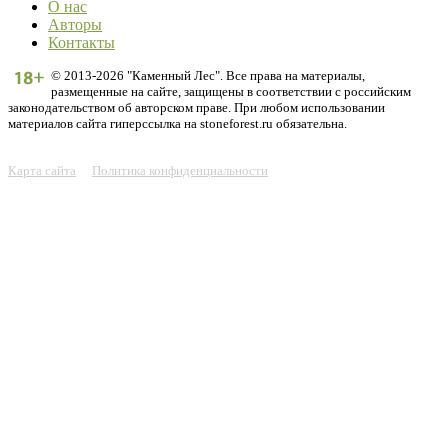
О нас
Авторы
Контакты
© 2013-2026 "Каменный Лес". Все права на материалы,
размещенные на сайте, защищены в соответствии с российским
законодательством об авторском праве. При любом использовании
материалов сайта гиперссылка на stoneforest.ru обязательна.
Карта сайта
Политика конфиденциальности