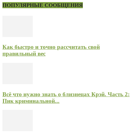
ПОПУЛЯРНЫЕ СООБЩЕНИЯ
Как быстро и точно рассчитать свой
правильный вес
Всё что нужно знать о близнецах Крэй. Часть 2:
Пик криминальной...