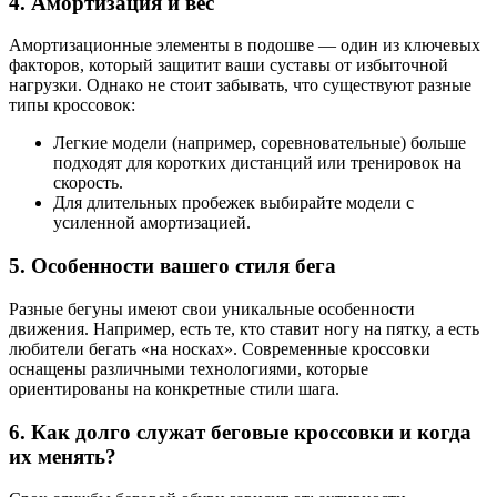
4. Амортизация и вес
Амортизационные элементы в подошве — один из ключевых
факторов, который защитит ваши суставы от избыточной
нагрузки. Однако не стоит забывать, что существуют разные
типы кроссовок:
Легкие модели (например, соревновательные) больше
подходят для коротких дистанций или тренировок на
скорость.
Для длительных пробежек выбирайте модели с
усиленной амортизацией.
5. Особенности вашего стиля бега
Разные бегуны имеют свои уникальные особенности
движения. Например, есть те, кто ставит ногу на пятку, а есть
любители бегать «на носках». Современные кроссовки
оснащены различными технологиями, которые
ориентированы на конкретные стили шага.
6. Как долго служат беговые кроссовки и когда
их менять?