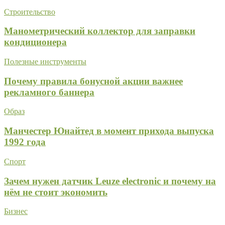
Строительство
Манометрический коллектор для заправки
кондиционера
Полезные инструменты
Почему правила бонусной акции важнее
рекламного баннера
Образ
Манчестер Юнайтед в момент прихода выпуска
1992 года
Спорт
Зачем нужен датчик Leuze electronic и почему на
нём не стоит экономить
Бизнес