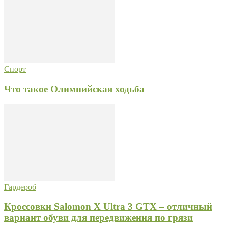
Спорт
Что такое Олимпийская ходьба
Гардероб
Кроссовки Salomon X Ultra 3 GTX – отличный
вариант обуви для передвижения по грязи