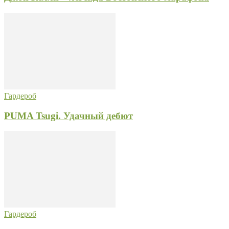
Гардероб
PUMA Tsugi. Удачный дебют
Гардероб