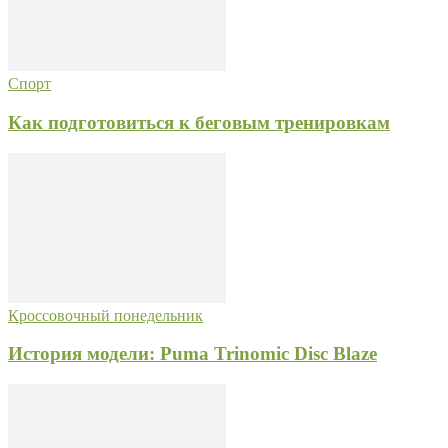
Спорт
Как подготовиться к беговым тренировкам
Кроссовочный понедельник
История модели: Puma Trinomic Disc Blaze