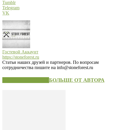
Tumblr
Telegram
VK
Гостевой Аккаунт
https://stoneforest.ru
Статьи наших друзей и партнеров. По вопросам
сотрудничества пишите на info@stoneforest.ru
СХОЖИЕ СТАТЬИ
БОЛЬШЕ ОТ АВТОРА