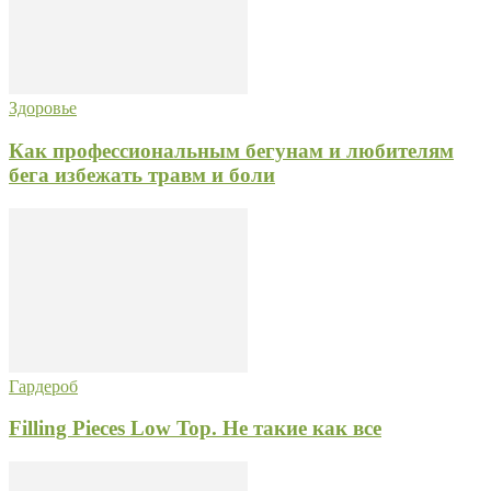
Здоровье
Как профессиональным бегунам и любителям
бега избежать травм и боли
Гардероб
Filling Pieces Low Top. Не такие как все