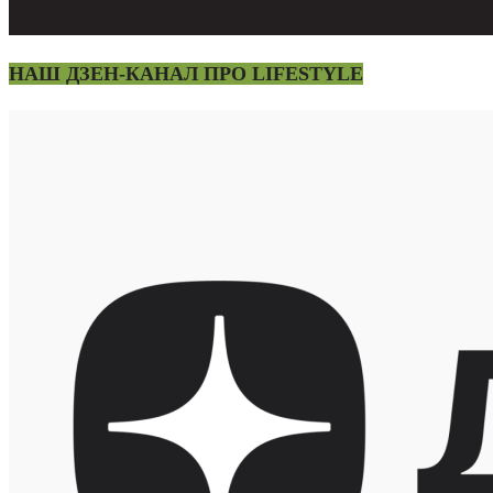
НАШ ДЗЕН-КАНАЛ ПРО LIFESTYLE