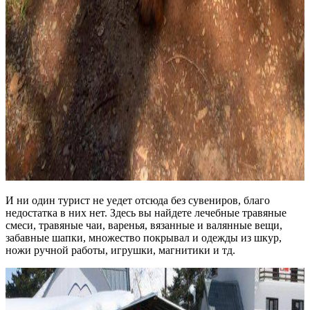
И ни один турист не уедет отсюда без сувениров, благо
недостатка в них нет. Здесь вы найдете лечебные травяные
смеси, травяные чаи, варенья, вязанные и валянные вещи,
забавные шапки, множество покрывал и одежды из шкур,
ножи ручной работы, игрушки, магнитики и тд.