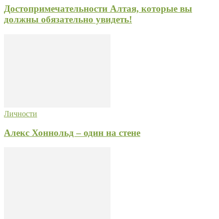
Достопримечательности Алтая, которые вы
должны обязательно увидеть!
Личности
Алекс Хоннольд – один на стене