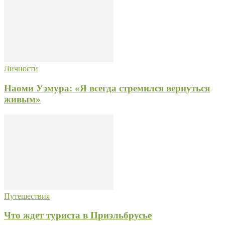
Личности
Наоми Уэмура: «Я всегда стремился вернуться
живым»
Путешествия
Что ждет туриста в Приэльбрусье