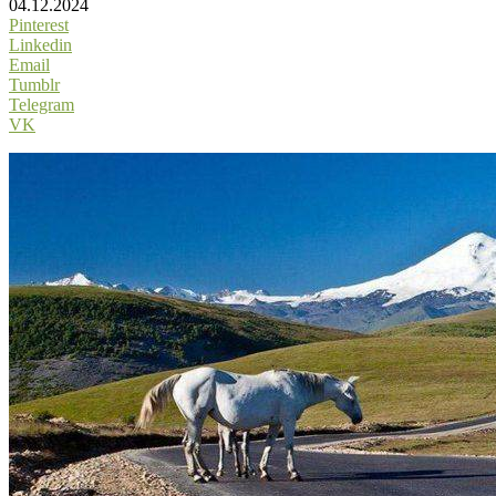
04.12.2024
Pinterest
Linkedin
Email
Tumblr
Telegram
VK