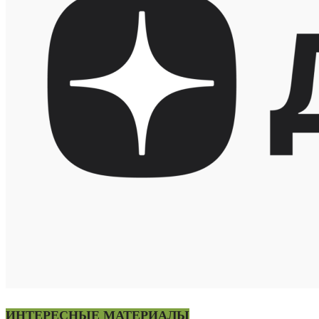
ИНТЕРЕСНЫЕ МАТЕРИАЛЫ