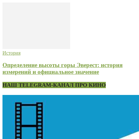
История
Определение высоты горы Эверест: история
измерений и официальное значение
НАШ TELEGRAM-КАНАЛ ПРО КИНО