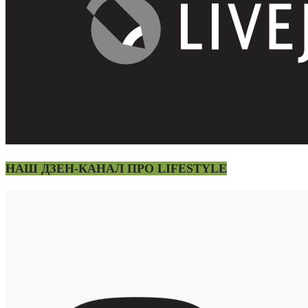
НАШ ДЗЕН-КАНАЛ ПРО LIFESTYLE