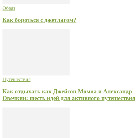
Образ
Как бороться с джетлагом?
Путешествия
Как отдыхать как Джейсон Момоа и Александр
Овечкин: шесть идей для активного путешествия