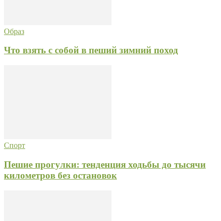
Образ
Что взять с собой в пеший зимний поход
Спорт
Пешие прогулки: тенденция ходьбы до тысячи
километров без остановок