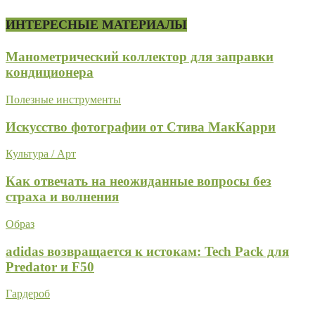
ИНТЕРЕСНЫЕ МАТЕРИАЛЫ
Манометрический коллектор для заправки
кондиционера
Полезные инструменты
Искусство фотографии от Стива МакКарри
Культура / Арт
Как отвечать на неожиданные вопросы без
страха и волнения
Образ
adidas возвращается к истокам: Tech Pack для
Predator и F50
Гардероб