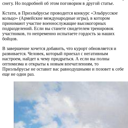
снегу. Но подробней об этом поговорим в другой статье.
Кстати, в Приэльбрусье проводится конкурс «Эльбрусское
кольцо» (Армейские международные игры), в котором
принимают участие военнослужащие высокогорных
подразделений. Если вы станете свидетелем тренировок
участников, то непременно испытаете гордость за наших
бойцов.
В завершение хочется добавить, что курорт обновляется и
развивается. Человек, который приехал с негативным
настроем, найдет к чему придраться. А если вы полны
оптимизма и открыты к новым впечатлениям, то
Приэльбрусье не оставит вас равнодушными и позовет к себе
еще не один раз.