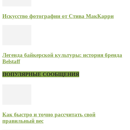
Искусство фотографии от Стива МакКарри
Легенда байкерской культуры: история бренда
Belstaff
ПОПУЛЯРНЫЕ СООБЩЕНИЯ
Как быстро и точно рассчитать свой
правильный вес