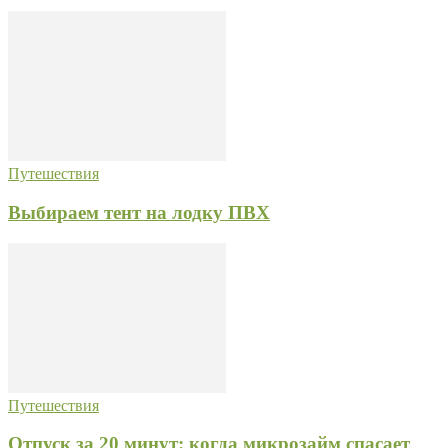
Путешествия
Выбираем тент на лодку ПВХ
Путешествия
Отпуск за 20 минут: когда микрозайм спасает