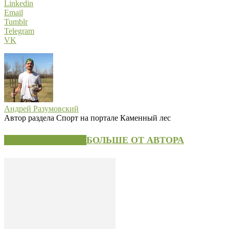
Linkedin
Email
Tumblr
Telegram
VK
Андрей Разумовский
Автор раздела Спорт на портале Каменный лес
СХОЖИЕ СТАТЬИ
БОЛЬШЕ ОТ АВТОРА