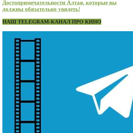
Достопримечательности Алтая, которые вы
должны обязательно увидеть!
НАШ TELEGRAM-КАНАЛ ПРО КИНО