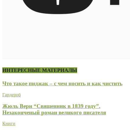
ИНТЕРЕСНЫЕ МАТЕРИАЛЫ
Что такое пиджак – с чем носить и как чистить
Гардероб
Жюль Верн “Священник в 1839 году”.
Незаконченый роман великого писателя
Книги