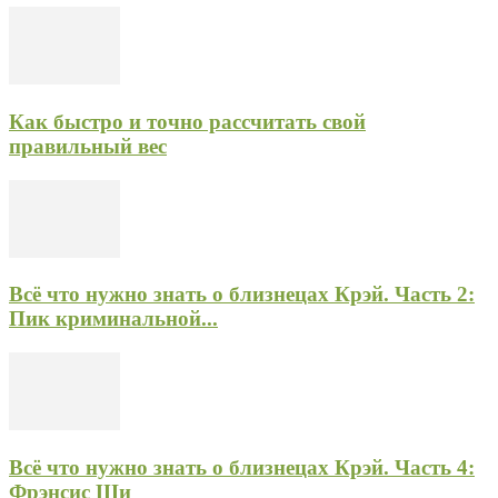
Как быстро и точно рассчитать свой
правильный вес
Всё что нужно знать о близнецах Крэй. Часть 2:
Пик криминальной...
Всё что нужно знать о близнецах Крэй. Часть 4:
Фрэнсис Ши