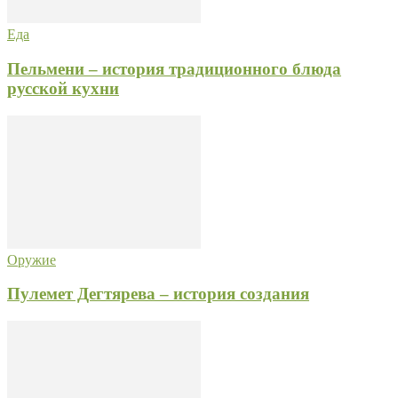
Еда
Пельмени – история традиционного блюда
русской кухни
Оружие
Пулемет Дегтярева – история создания