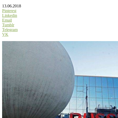
13.06.2018
Pinterest
Linkedin
Email
Tumblr
Telegram
VK