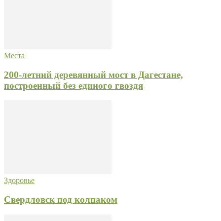
Места
200-летний деревянный мост в Дагестане,
построенный без единого гвоздя
Здоровье
Свердловск под колпаком