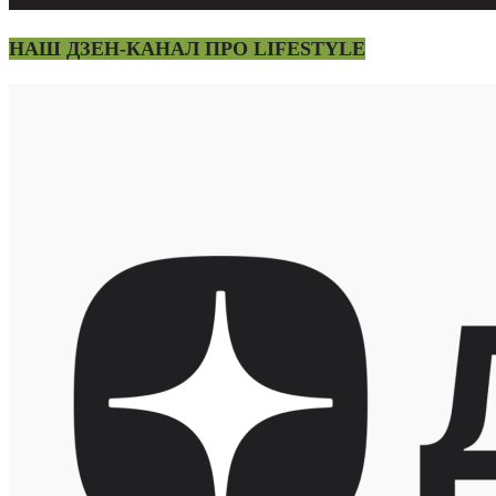
НАШ ДЗЕН-КАНАЛ ПРО LIFESTYLE