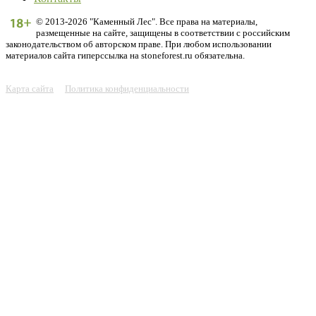
© 2013-2026 "Каменный Лес". Все права на материалы,
размещенные на сайте, защищены в соответствии с российским
законодательством об авторском праве. При любом использовании
материалов сайта гиперссылка на stoneforest.ru обязательна.
Карта сайта
Политика конфиденциальности