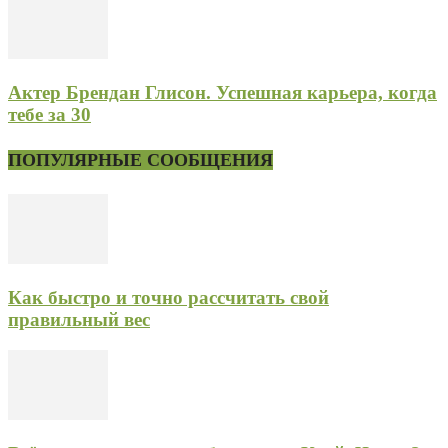
Актер Брендан Глисон. Успешная карьера, когда
тебе за 30
ПОПУЛЯРНЫЕ СООБЩЕНИЯ
Как быстро и точно рассчитать свой
правильный вес