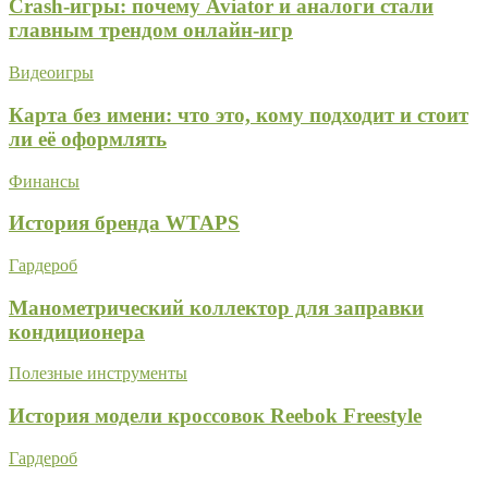
Crash-игры: почему Aviator и аналоги стали
главным трендом онлайн-игр
Видеоигры
Карта без имени: что это, кому подходит и стоит
ли её оформлять
Финансы
История бренда WTAPS
Гардероб
Манометрический коллектор для заправки
кондиционера
Полезные инструменты
История модели кроссовок Reebok Freestyle
Гардероб