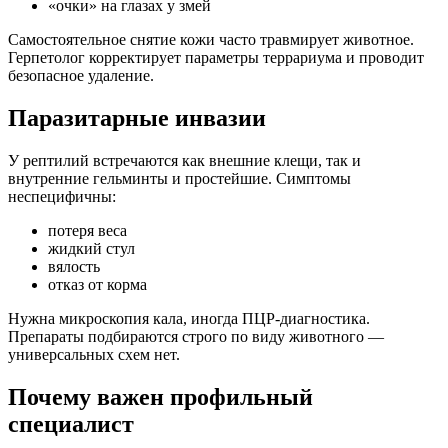
«очки» на глазах у змей
Самостоятельное снятие кожи часто травмирует животное.
Герпетолог корректирует параметры террариума и проводит
безопасное удаление.
Паразитарные инвазии
У рептилий встречаются как внешние клещи, так и
внутренние гельминты и простейшие. Симптомы
неспецифичны:
потеря веса
жидкий стул
вялость
отказ от корма
Нужна микроскопия кала, иногда ПЦР-диагностика.
Препараты подбираются строго по виду животного —
универсальных схем нет.
Почему важен профильный
специалист