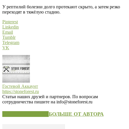
У рептилий болезни долго протекают скрыто, а затем резко
переходят в тяжёлую стадию.
Pinterest
Linkedin
Email
Tumblr
Telegram
VK
Гостевой Аккаунт
https://stoneforest.ru
Статьи наших друзей и партнеров. По вопросам
сотрудничества пишите на info@stoneforest.ru
СХОЖИЕ СТАТЬИ
БОЛЬШЕ ОТ АВТОРА