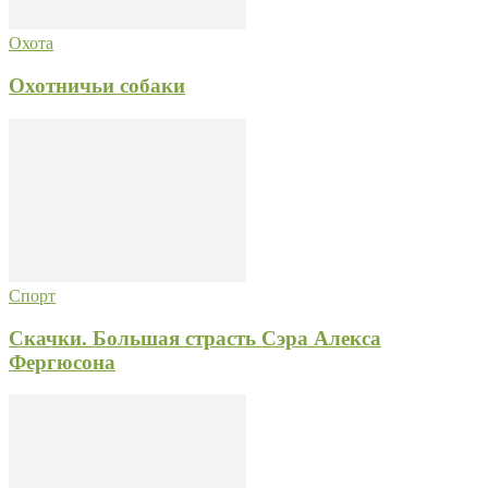
Охота
Охотничьи собаки
Спорт
Скачки. Большая страсть Сэра Алекса
Фергюсона