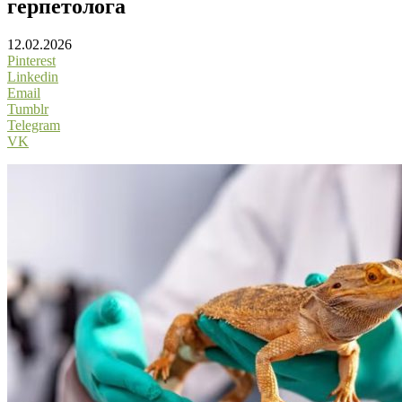
герпетолога
12.02.2026
Pinterest
Linkedin
Email
Tumblr
Telegram
VK