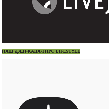
НАШ ДЗЕН-КАНАЛ ПРО LIFESTYLE