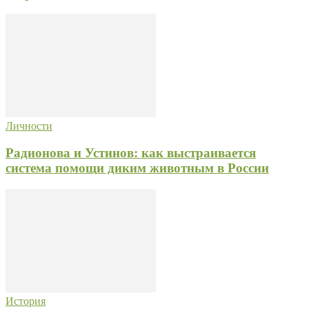
Личности
Радионова и Устинов: как выстраивается
система помощи диким животным в России
История