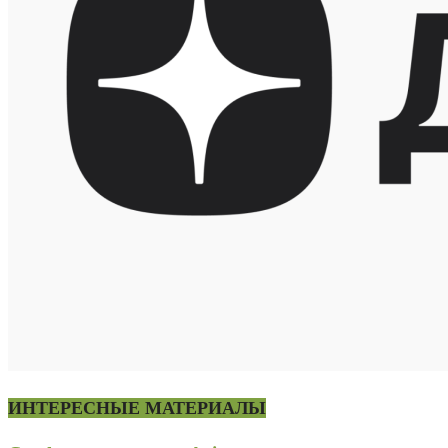
ИНТЕРЕСНЫЕ МАТЕРИАЛЫ