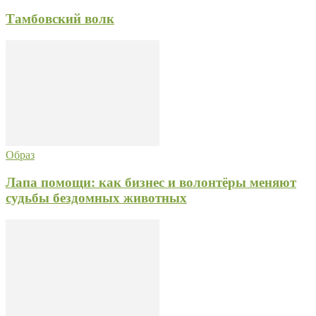
Тамбовский волк
Образ
Лапа помощи: как бизнес и волонтёры меняют
судьбы бездомных животных