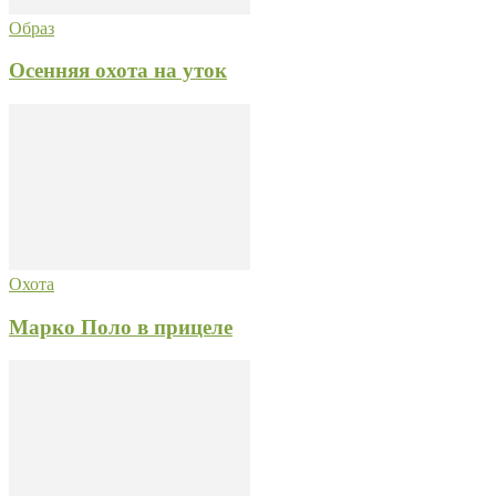
Образ
Осенняя охота на уток
Охота
Марко Поло в прицеле