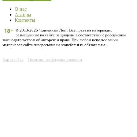
О нас
Авторы
Контакты
© 2013-2026 "Каменный Лес". Все права на материалы,
размещенные на сайте, защищены в соответствии с российским
законодательством об авторском праве. При любом использовании
материалов сайта гиперссылка на stoneforest.ru обязательна.
Карта сайта
Политика конфиденциальности