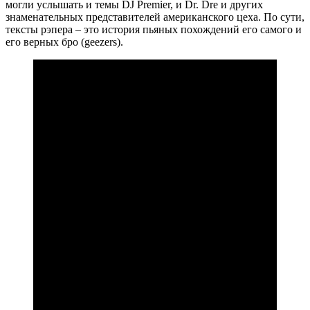
могли услышать и темы DJ Premier, и Dr. Dre и других
знаменательных представителей американского цеха. По сути,
тексты рэпера – это история пьяных похождений его самого и
его верных бро (geezers).