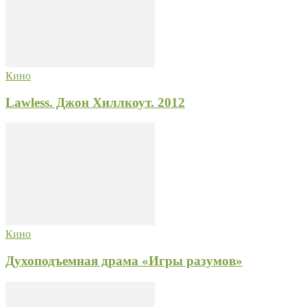
Кино
Lawless. Джон Хиллкоут. 2012
Кино
Духоподъемная драма «Игры разумов»