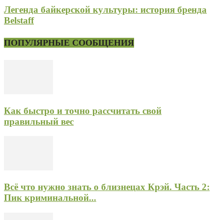
Легенда байкерской культуры: история бренда
Belstaff
ПОПУЛЯРНЫЕ СООБЩЕНИЯ
Как быстро и точно рассчитать свой
правильный вес
Всё что нужно знать о близнецах Крэй. Часть 2:
Пик криминальной...