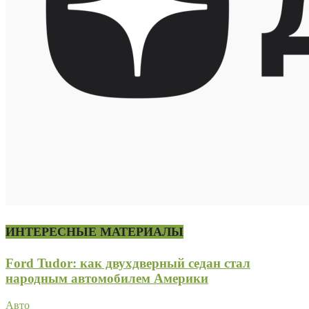
ИНТЕРЕСНЫЕ МАТЕРИАЛЫ
Ford Tudor: как двухдверный седан стал
народным автомобилем Америки
Авто