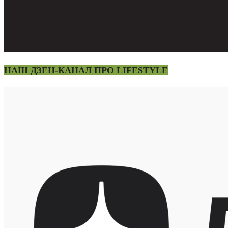
НАШ ДЗЕН-КАНАЛ ПРО LIFESTYLE