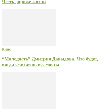
Честь дороже жизни
Кино
“Молодость” Дмитрия Давыдова. Что будет,
когда сжигаешь все мосты