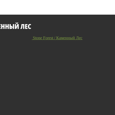
Stone Forest / Каменный Лес