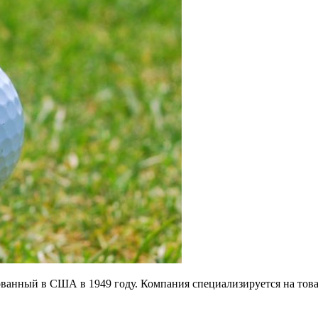
нованный в США в 1949 году. Компания специализируется на това