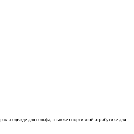
рах и одежде для гольфа, а также спортивной атрибутике для