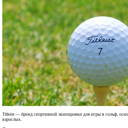
Titleist — бренд спортивной экипировки для игры в гольф, ос
взрослых.