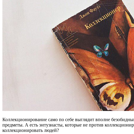
Коллекционирование само по себе выглядит вполне безобидны
предметы. А есть энтузиасты, которые не против коллекциони
коллекционировать людей?