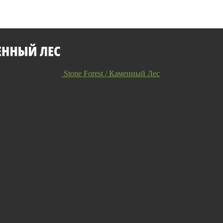
Stone Forest / Каменный Лес