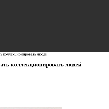
ть коллекционировать людей
чать коллекционировать людей