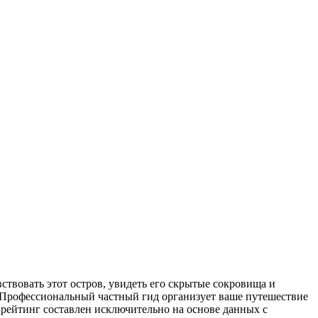
твовать этот остров, увидеть его скрытые сокровища и
 Профессиональный частный гид организует ваше путешествие
 рейтинг составлен исключительно на основе данных с