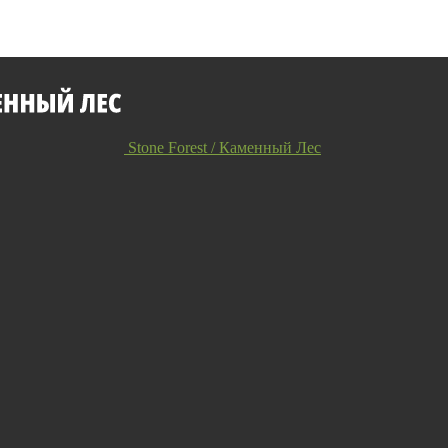
Stone Forest / Каменный Лес