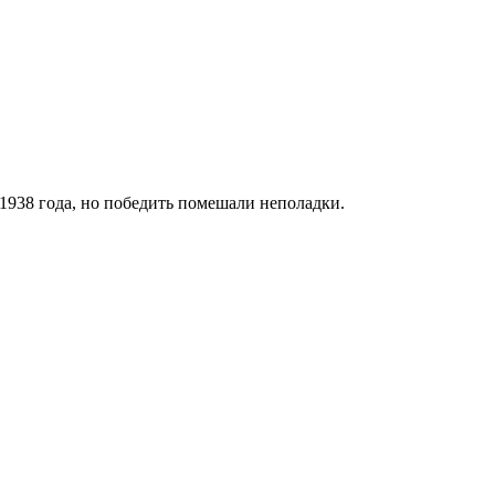
 1938 года, но победить помешали неполадки.