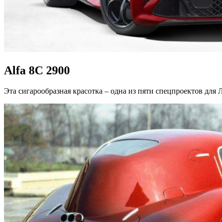
Alfa 8C 2900
Эта сигарообразная красотка – одна из пяти спецпроектов для