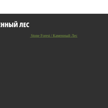
Stone Forest / Каменный Лес