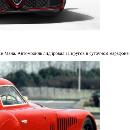
 Ле-Мана. Автомобиль лидировал 11 кругов в суточном марафоне