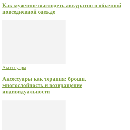
Как мужчине выглядеть аккуратно в обычной
повседневной одежде
Аксессуары
Аксессуары как терапия: броши,
многослойность и возвращение
индивидуальности