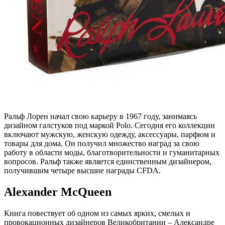
Ральф Лорен начал свою карьеру в 1967 году, занимаясь
дизайном галстуков под маркой Polo. Сегодня его коллекции
включают мужскую, женскую одежду, аксессуары, парфюм и
товары для дома. Он получил множество наград за свою
работу в области моды, благотворительности и гуманитарных
вопросов. Ральф также является единственным дизайнером,
получившим четыре высшие награды CFDA.
Alexander McQueen
Книга повествует об одном из самых ярких, смелых и
провокационных дизайнеров Великобритании – Александре