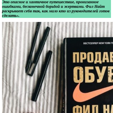
Это опасное и хаотичное путешествие, пронизанное
ошибками, бесконечной борьбой и жертвами. Фил Найт
раскрывает себя так, как мало кто из руководителей готов
сделать».