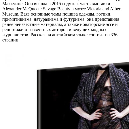
Маккуине. Она вышла в 2015 году как часть выставки
Alexander McQueen: Savage Beauty в музее Victoria and Albert
Museum. Взяв основные темы пошива одежды, готики,
примитивизма, натурализма и футуризма, она представила
ранее неизвестные материалы, а также новаторские эссе и
репортажи от известных авторов и ведущих модных
журналистов. Рассказ на английском языке состоит из 336
страниц.