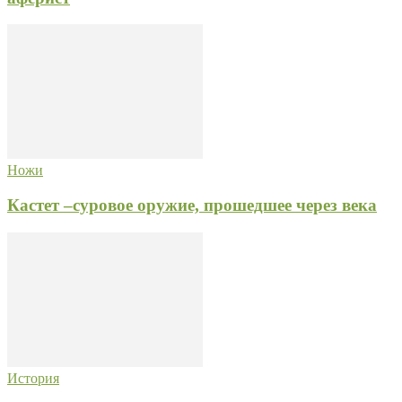
Ножи
Кастет –суровое оружие, прошедшее через века
История