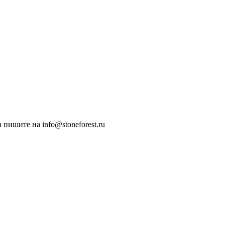
пишите на info@stoneforest.ru