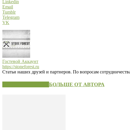
Linkedin
Email
Tumblr
Telegram
VK
Гостевой Аккаунт
https://stoneforest.ru
Статьи наших друзей и партнеров. По вопросам сотрудничества 
СХОЖИЕ СТАТЬИ
БОЛЬШЕ ОТ АВТОРА