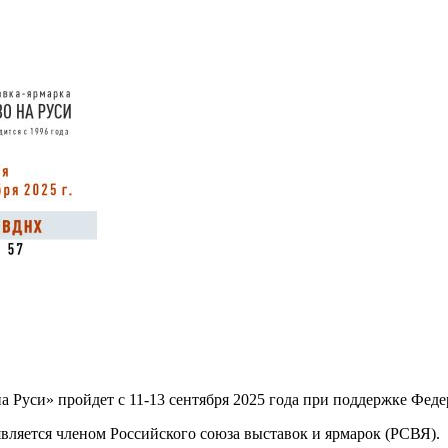
на Руси» пройдет с 11-13 сентября 2025 года при поддержке Ф
яется членом Российского союза выставок и ярмарок (РСВЯ).