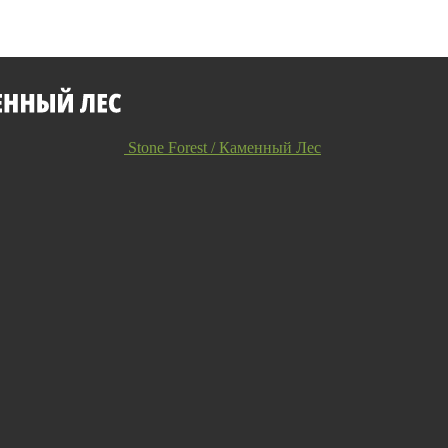
Stone Forest / Каменный Лес