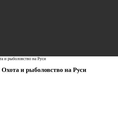
та и рыболовство на Руси
Охота и рыболовство на Руси