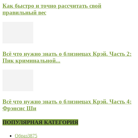
Как быстро и точно рассчитать свой
правильный вес
Всё что нужно знать о близнецах Крэй. Часть 2:
Пик криминальной...
Всё что нужно знать о близнецах Крэй. Часть 4:
Фрэнсис Ши
ПОПУЛЯРНАЯ КАТЕГОРИЯ
Образ
3875