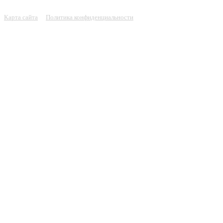
Карта сайта
Политика конфиденциальности