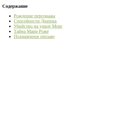
Содержание
Рождение персонажа
Способности Дюпена
Убийство на улице Морг
Тайна Мари Роже
Похищенное письмо