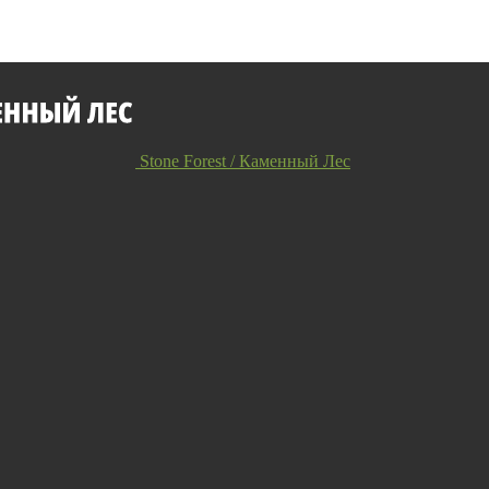
Stone Forest / Каменный Лес