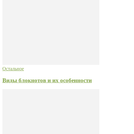
Остальное
Виды блокнотов и их особенности