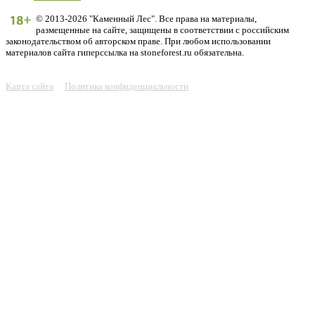
© 2013-2026 "Каменный Лес". Все права на материалы,
размещенные на сайте, защищены в соответствии с российским
законодательством об авторском праве. При любом использовании
материалов сайта гиперссылка на stoneforest.ru обязательна.
Карта сайта
Политика конфиденциальности