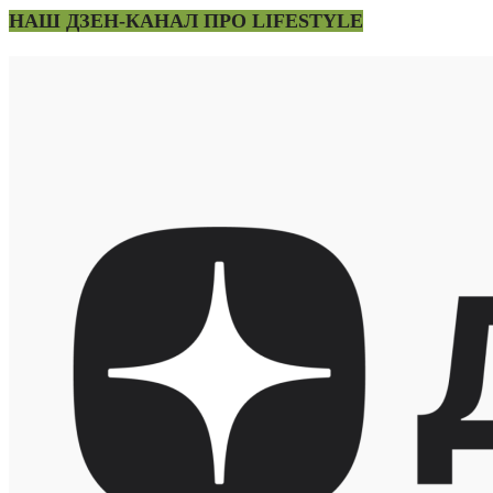
НАШ ДЗЕН-КАНАЛ ПРО LIFESTYLE