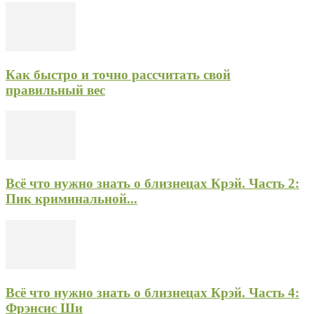
Как быстро и точно рассчитать свой
правильный вес
Всё что нужно знать о близнецах Крэй. Часть 2:
Пик криминальной...
Всё что нужно знать о близнецах Крэй. Часть 4:
Фрэнсис Ши