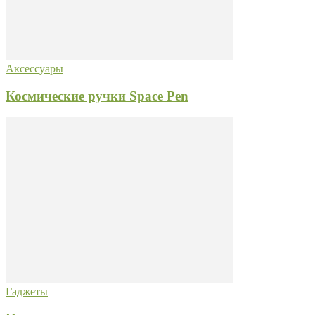
Аксессуары
Космические ручки Space Pen
Гаджеты