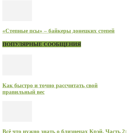
«Степные псы» – байкеры донецких степей
ПОПУЛЯРНЫЕ СООБЩЕНИЯ
Как быстро и точно рассчитать свой
правильный вес
Всё что нужно знать о близнецах Крэй. Часть 2: