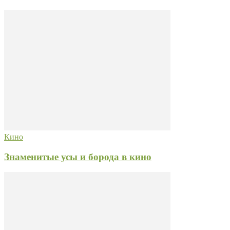
Кино
Знаменитые усы и борода в кино