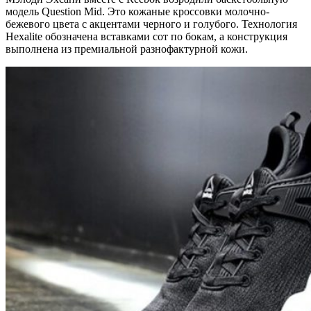
модель Question Mid. Это кожаные кроссовки молочно-
бежевого цвета с акцентами черного и голубого. Технология
Hexalite обозначена вставками сот по бокам, а конструкция
выполнена из премиальной разнофактурной кожи.