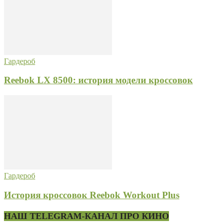
Гардероб
Reebok LX 8500: история модели кроссовок
Гардероб
История кроссовок Reebok Workout Plus
НАШ TELEGRAM-КАНАЛ ПРО КИНО