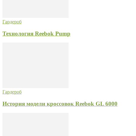
Гардероб
Технология Reebok Pump
Гардероб
История модели кроссовок Reebok GL 6000