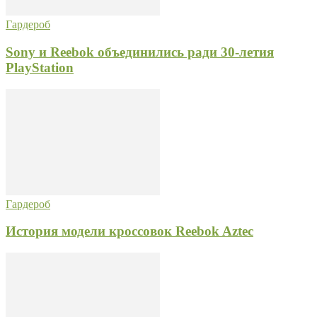
Гардероб
Sony и Reebok объединились ради 30-летия
PlayStation
Гардероб
История модели кроссовок Reebok Aztec