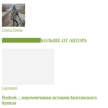
Ольга Гринь
СХОЖИЕ СТАТЬИ
БОЛЬШЕ ОТ АВТОРА
Гардероб
Reebok – переменчивая история британского
бренда