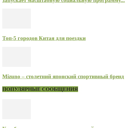
запускает масштабную социальную программу...
Топ-5 городов Китая для поездки
Mizuno – столетний японский спортивный бренд
ПОПУЛЯРНЫЕ СООБЩЕНИЯ