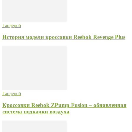
Гардероб
История модели кроссовки Reebok Revenge Plus
Гардероб
Кроссовки Reebok ZPump Fusion – обновленная
система подкачки воздуха