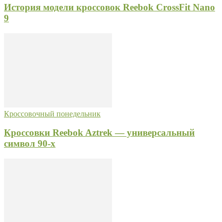
История модели кроссовок Reebok CrossFit Nano
9
Кроссовочный понедельник
Кроссовки Reebok Aztrek — универсальный
символ 90-х