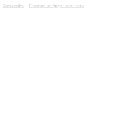
Карта сайта
Политика конфиденциальности