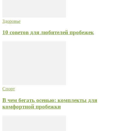
Здоровье
10 советов для любителей пробежек
Спорт
В чем бегать осенью: комплекты для
комфортной пробежки