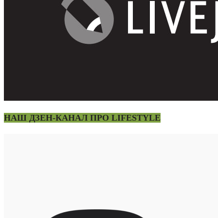
НАШ ДЗЕН-КАНАЛ ПРО LIFESTYLE