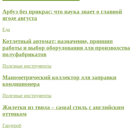
Арбуз без прикрас: что наука знает о главной
ягоде августа
Еда
Котлетный автомат: назначение, принцип
работы и выбор оборудования для производства
полуфабрикатов
Полезные инструменты
Манометрический коллектор для заправки
кондиционера
Полезные инструменты
Жилетки из твида – casual стиль с английским
оттенком
Гардероб