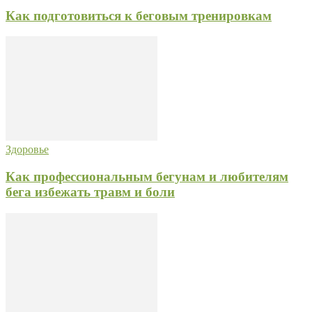
Как подготовиться к беговым тренировкам
Здоровье
Как профессиональным бегунам и любителям
бега избежать травм и боли