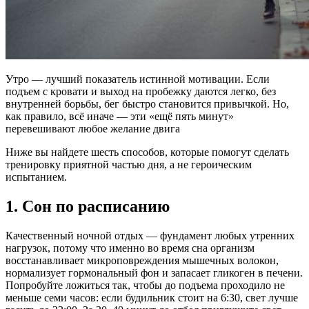
Утро — лучший показатель истинной мотивации. Если
подъем с кровати и выход на пробежку даются легко, без
внутренней борьбы, бег быстро становится привычкой. Но,
как правило, всё иначе — эти «ещё пять минут»
перевешивают любое желание двига
Ниже вы найдете шесть способов, которые помогут сделать
тренировку приятной частью дня, а не героическим
испытанием.
1. Сон по расписанию
Качественный ночной отдых — фундамент любых утренних
нагрузок, потому что именно во время сна организм
восстанавливает микроповреждения мышечных волокон,
нормализует гормональный фон и запасает гликоген в печени.
Попробуйте ложиться так, чтобы до подъема проходило не
меньше семи часов: если будильник стоит на 6:30, свет лучше