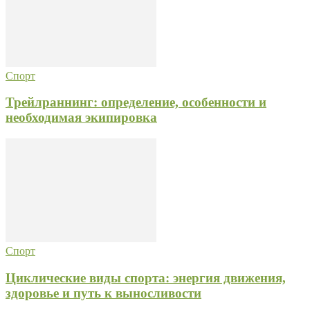
Спорт
Трейлраннинг: определение, особенности и
необходимая экипировка
Спорт
Циклические виды спорта: энергия движения,
здоровье и путь к выносливости