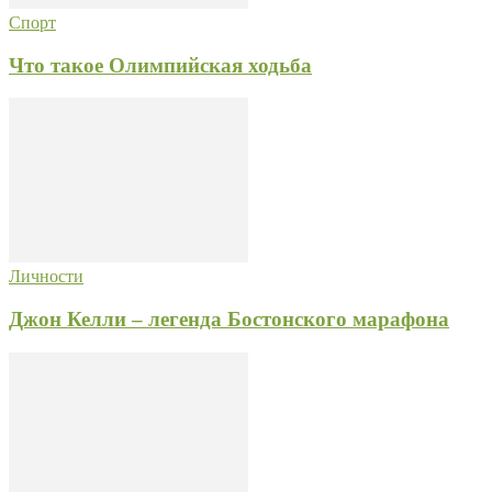
Спорт
Что такое Олимпийская ходьба
Личности
Джон Келли – легенда Бостонского марафона